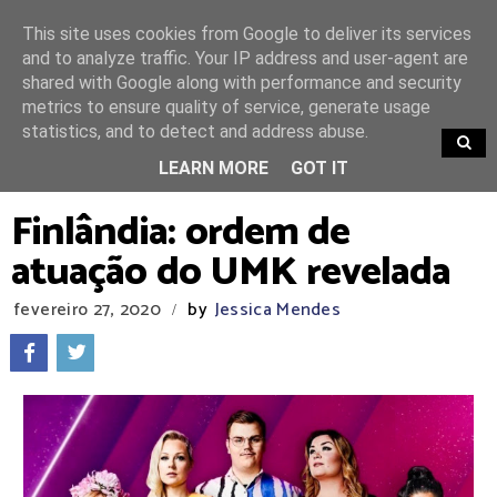
This site uses cookies from Google to deliver its services
and to analyze traffic. Your IP address and user-agent are
shared with Google along with performance and security
metrics to ensure quality of service, generate usage
statistics, and to detect and address abuse.
TRENDING
LEARN MORE
GOT IT
Finlândia: ordem de
atuação do UMK revelada
fevereiro 27, 2020
by
Jessica Mendes
/