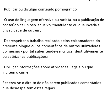
. Publicar ou divulgar conteúdo pornográfico;
. O uso de linguagem ofensiva ou racista, ou a publicação de
conteúdo calunioso, abusivo, fraudulento ou que invada a
privacidade de outrem;
. Desrespeitar o trabalho realizado pelos colaboradores do
presente blogue ou os comentários de outros utilizadores
do mesmo - por tal subentende-se, criticar destrutivamente
ou satirizar as publicações;
. Divulgar informações sobre atividades ilegais ou que
incitem o crime.
Reserva-se o direito de não serem publicados comentários
que desrespeitem estas regras.