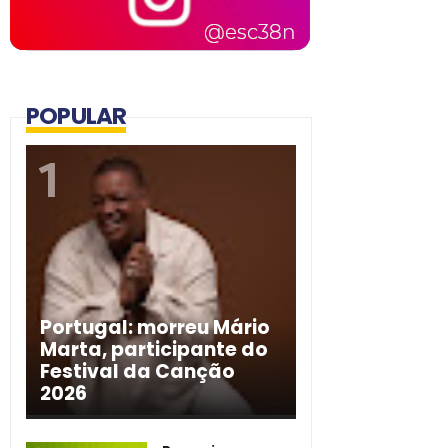
POPULAR
Portugal: morreu Mário
Marta, participante do
Festival da Canção
2026