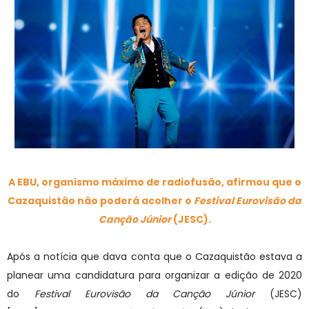
A EBU, organismo máximo de radiofusão, afirmou que o
Cazaquistão não poderá acolher o
Festival Eurovisão da
Canção
Júnior
(JESC).
Após a notícia que dava conta que o Cazaquistão estava a
planear uma candidatura para organizar a edição de 2020
do
Festival Eurovisão da Canção Júnior
(JESC)