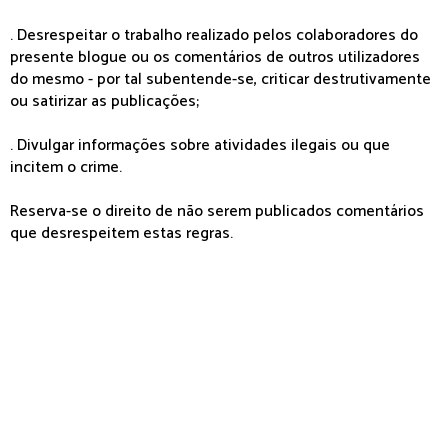
. Desrespeitar o trabalho realizado pelos colaboradores do
presente blogue ou os comentários de outros utilizadores
do mesmo - por tal subentende-se, criticar destrutivamente
ou satirizar as publicações;
. Divulgar informações sobre atividades ilegais ou que
incitem o crime.
Reserva-se o direito de não serem publicados comentários
que desrespeitem estas regras.