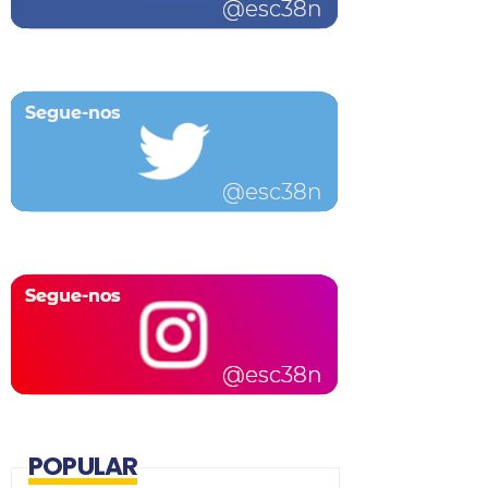
POPULAR