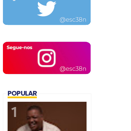
POPULAR