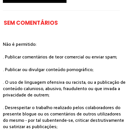
SEM COMENTÁRIOS
Não é permitido:
. Publicar comentários de teor comercial ou enviar spam;
. Publicar ou divulgar conteúdo pornográfico;
. O uso de linguagem ofensiva ou racista, ou a publicação de
conteúdo calunioso, abusivo, fraudulento ou que invada a
privacidade de outrem;
. Desrespeitar o trabalho realizado pelos colaboradores do
presente blogue ou os comentários de outros utilizadores
do mesmo - por tal subentende-se, criticar destrutivamente
ou satirizar as publicações;