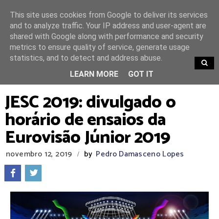
This site uses cookies from Google to deliver its services
and to analyze traffic. Your IP address and user-agent are
shared with Google along with performance and security
metrics to ensure quality of service, generate usage
statistics, and to detect and address abuse.
TRENDING
LEARN MORE
GOT IT
JESC 2019: divulgado o
horário de ensaios da
Eurovisão Júnior 2019
novembro 12, 2019
by
Pedro Damasceno Lopes
/