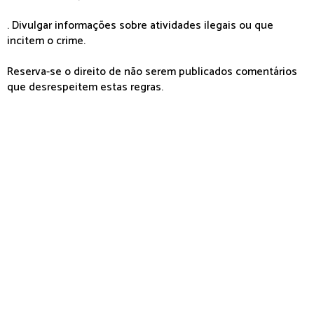
. Divulgar informações sobre atividades ilegais ou que
incitem o crime.
Reserva-se o direito de não serem publicados comentários
que desrespeitem estas regras.