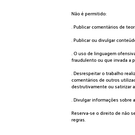
Não é permitido:
. Publicar comentários de teo
. Publicar ou divulgar conteúd
. O uso de linguagem ofensiva
fraudulento ou que invada a p
. Desrespeitar o trabalho rea
comentários de outros utiliza
destrutivamente ou satirizar 
. Divulgar informações sobre a
Reserva-se o direito de não 
regras.