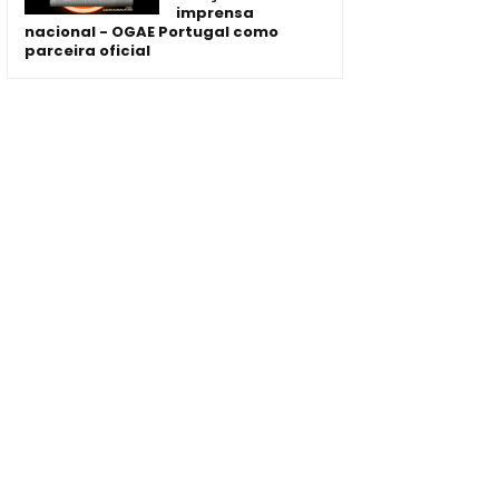
imprensa
nacional - OGAE Portugal como
parceira oficial