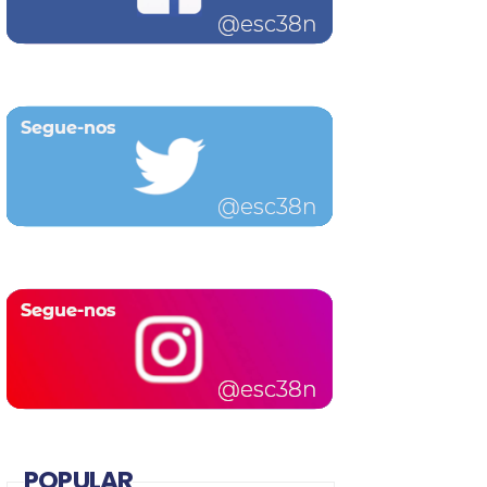
POPULAR