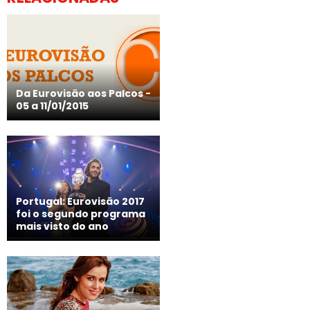
Da Eurovisão aos Palcos -
05 a 11/01/2015
Portugal: Eurovisão 2017
foi o segundo programa
mais visto do ano