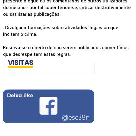
presente blogue ou os comentários de outros utilizadores
do mesmo - por tal subentende-se, criticar destrutivamente
ou satirizar as publicações;
. Divulgar informações sobre atividades ilegais ou que
incitem o crime.
Reserva-se o direito de não serem publicados comentários
que desrespeitem estas regras.
VISITAS