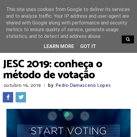
This site uses cookies from Google to deliver its services
and to analyze traffic. Your IP address and user-agent are
shared with Google along with performance and security
metrics to ensure quality of service, generate usage
statistics, and to detect and address abuse.
TRENDING
LEARN MORE
GOT IT
JESC 2019: conheça o
método de votação
outubro 16, 2019
by
Pedro Damasceno Lopes
/