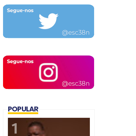
POPULAR