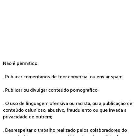
Não é permitido:
. Publicar comentários de teor comercial ou enviar spam;
. Publicar ou divulgar conteúdo pornográfico;
. O uso de linguagem ofensiva ou racista, ou a publicação de
conteúdo calunioso, abusivo, fraudulento ou que invada a
privacidade de outrem;
. Desrespeitar o trabalho realizado pelos colaboradores do