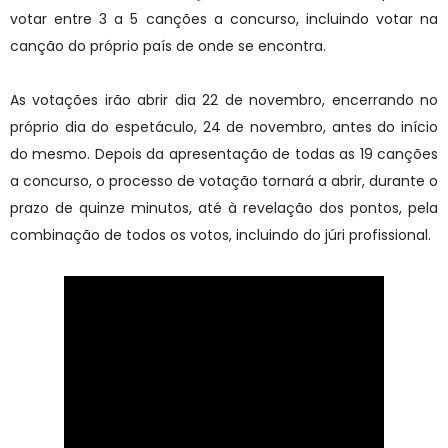
votar entre 3 a 5 canções a concurso, incluindo votar na
canção do próprio país de onde se encontra.
As votações irão abrir dia 22 de novembro, encerrando no
próprio dia do espetáculo, 24 de novembro, antes do início
do mesmo. Depois da apresentação de todas as 19 canções
a concurso, o processo de votação tornará a abrir, durante o
prazo de quinze minutos, até à revelação dos pontos, pela
combinação de todos os votos, incluindo do júri profissional.