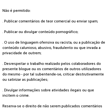
Não é permitido:
. Publicar comentários de teor comercial ou enviar spam;
. Publicar ou divulgar conteúdo pornográfico;
. O uso de linguagem ofensiva ou racista, ou a publicação de
conteúdo calunioso, abusivo, fraudulento ou que invada a
privacidade de outrem;
. Desrespeitar o trabalho realizado pelos colaboradores do
presente blogue ou os comentários de outros utilizadores
do mesmo - por tal subentende-se, criticar destrutivamente
ou satirizar as publicações;
. Divulgar informações sobre atividades ilegais ou que
incitem o crime.
Reserva-se o direito de não serem publicados comentários