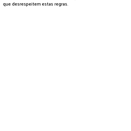
que desrespeitem estas regras.