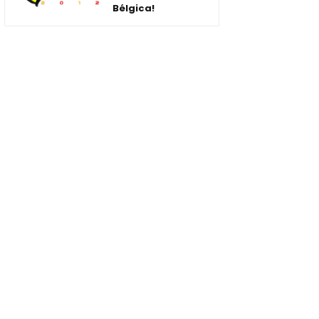
Bélgica!