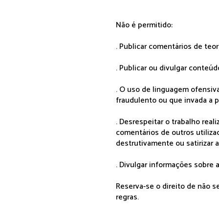
Não é permitido:
. Publicar comentários de teo
. Publicar ou divulgar conteúd
. O uso de linguagem ofensiva
fraudulento ou que invada a p
. Desrespeitar o trabalho rea
comentários de outros utiliza
destrutivamente ou satirizar 
. Divulgar informações sobre a
Reserva-se o direito de não 
regras.