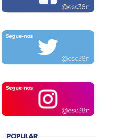
POPULAR