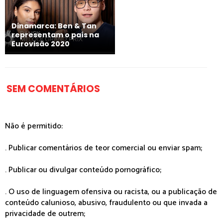
Dinamarca: Ben & Tan
representam o país na
Eurovisão 2020
SEM COMENTÁRIOS
Não é permitido:
. Publicar comentários de teor comercial ou enviar spam;
. Publicar ou divulgar conteúdo pornográfico;
. O uso de linguagem ofensiva ou racista, ou a publicação de
conteúdo calunioso, abusivo, fraudulento ou que invada a
privacidade de outrem;