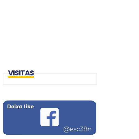
VISITAS