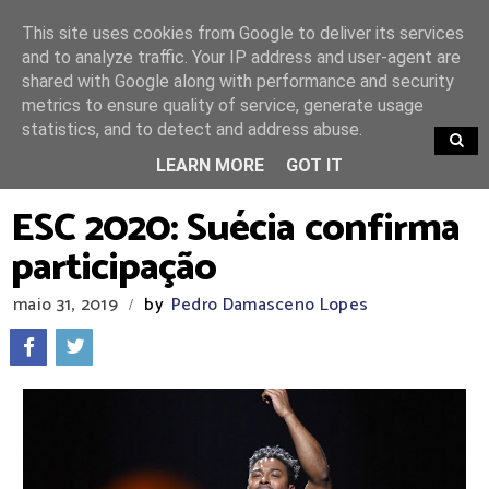
This site uses cookies from Google to deliver its services
and to analyze traffic. Your IP address and user-agent are
shared with Google along with performance and security
metrics to ensure quality of service, generate usage
statistics, and to detect and address abuse.
TRENDING
LEARN MORE
GOT IT
ESC 2020: Suécia confirma
participação
maio 31, 2019
by
Pedro Damasceno Lopes
/