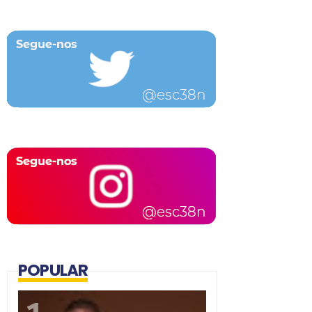
POPULAR