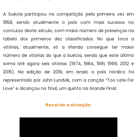
A Suécia participou na competição pela primeira vez em
1958, sendo atualmente o país com mais sucesso no
concurso deste século, com maior número de presenças na
tabela dos primeiros dez classificados. No que toca a
vitórias, atualmente, só a Irlanda consegue ter maior
número de vitórias do que a Suécia, sendo que este último
soma até agora seis vitórias (1974, 1984, 1991, 1999, 2012 e
2015). Na edição de 2019, em Israel, o país nórdico foi
representado por John Lundvik, com a canção “Too Late For
Love” e alcançou no final, um quinto na Grande Final.
Recorde a atuação: