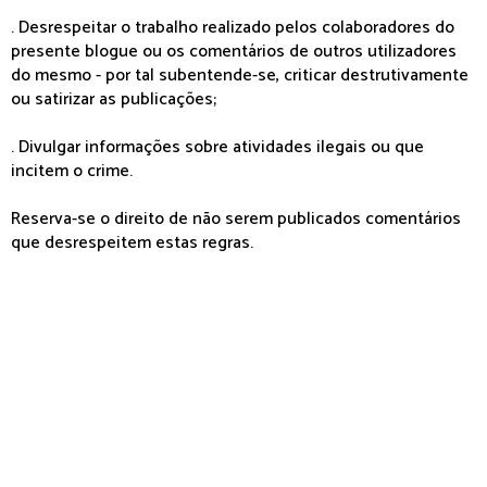
. Desrespeitar o trabalho realizado pelos colaboradores do
presente blogue ou os comentários de outros utilizadores
do mesmo - por tal subentende-se, criticar destrutivamente
ou satirizar as publicações;
. Divulgar informações sobre atividades ilegais ou que
incitem o crime.
Reserva-se o direito de não serem publicados comentários
que desrespeitem estas regras.