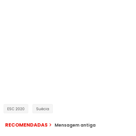
ESC 2020
Suécia
RECOMENDADAS
Mensagem antiga