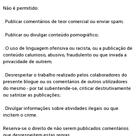
Não é permitido:
. Publicar comentários de teor comercial ou enviar spam;
. Publicar ou divulgar conteúdo pornográfico;
. O uso de linguagem ofensiva ou racista, ou a publicação de
conteúdo calunioso, abusivo, fraudulento ou que invada a
privacidade de outrem;
. Desrespeitar o trabalho realizado pelos colaboradores do
presente blogue ou os comentários de outros utilizadores
do mesmo - por tal subentende-se, criticar destrutivamente
ou satirizar as publicações;
. Divulgar informações sobre atividades ilegais ou que
incitem o crime.
Reserva-se o direito de não serem publicados comentários
que desrespeitem estas regras.