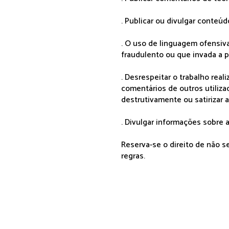
. Publicar ou divulgar conteúd
. O uso de linguagem ofensiva
fraudulento ou que invada a p
. Desrespeitar o trabalho rea
comentários de outros utiliza
destrutivamente ou satirizar 
. Divulgar informações sobre a
Reserva-se o direito de não 
regras.