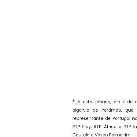
É já este sábado, dia 2 de
algarvia de Portimão, que 
representante de Portugal n
RTP Play, RTP África e RTP 
Cautela e Vasco Palmeirim.