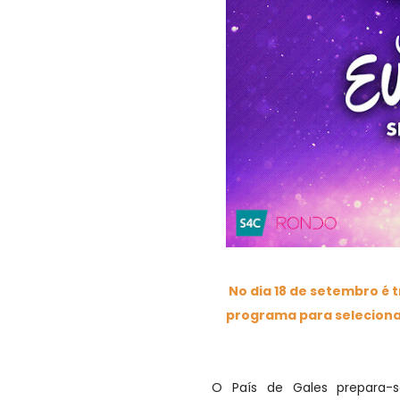
No dia 18 de setembro é 
programa para seleciona
O País de Gales prepara-