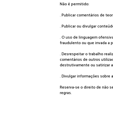
Não é permitido:
. Publicar comentários de teo
. Publicar ou divulgar conteúd
. O uso de linguagem ofensiva
fraudulento ou que invada a p
. Desrespeitar o trabalho rea
comentários de outros utiliza
destrutivamente ou satirizar 
. Divulgar informações sobre a
Reserva-se o direito de não 
regras.