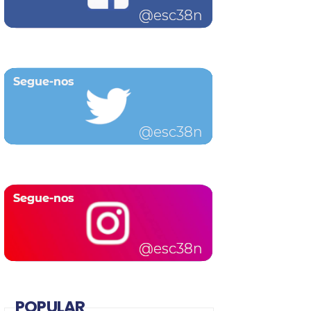
POPULAR