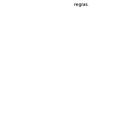
regras.