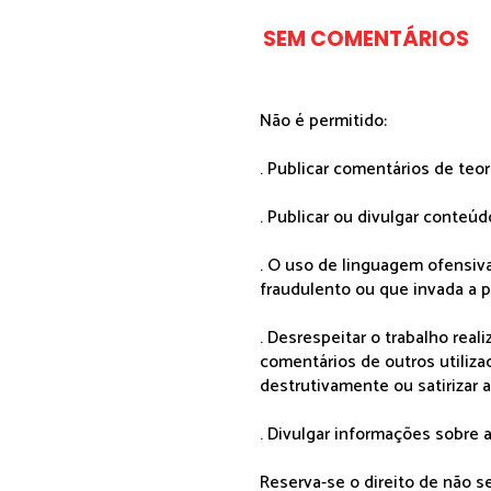
SEM COMENTÁRIOS
Não é permitido:
. Publicar comentários de teo
. Publicar ou divulgar conteúd
. O uso de linguagem ofensiva
fraudulento ou que invada a p
. Desrespeitar o trabalho rea
comentários de outros utiliza
destrutivamente ou satirizar 
. Divulgar informações sobre a
Reserva-se o direito de não 