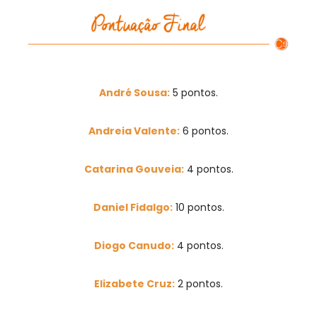
André Sousa:
5 pontos.
Andreia Valente:
6 pontos.
Catarina Gouveia:
4 pontos.
Daniel Fidalgo:
10 pontos.
Diogo Canudo:
4 pontos.
Elizabete Cruz:
2 pontos.