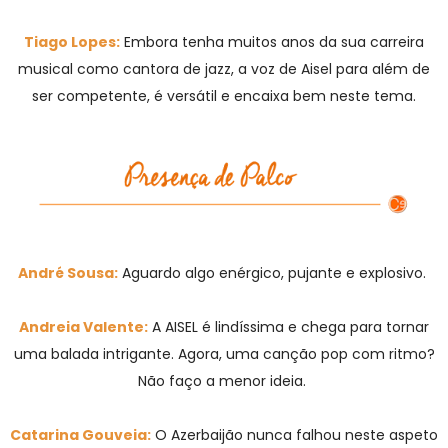
Tiago Lopes:
Embora tenha muitos anos da sua carreira
musical como cantora de jazz, a voz de Aisel para além de
ser competente, é versátil e encaixa bem neste tema.
André Sousa:
Aguardo algo enérgico, pujante e explosivo.
Andreia Valente:
A AISEL é lindíssima e chega para tornar
uma balada intrigante. Agora, uma canção pop com ritmo?
Não faço a menor ideia.
Catarina Gouveia:
O Azerbaijão nunca falhou neste aspeto