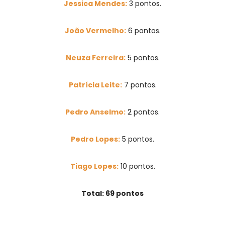
Jessica Mendes:
3 pontos.
João Vermelho:
6 pontos.
Neuza Ferreira:
5
pontos.
Patrícia Leite:
7
pontos.
Pedro Anselmo:
2
pontos.
Pedro Lopes:
5
pontos.
Tiago Lopes:
10
pontos.
Total: 69 pontos