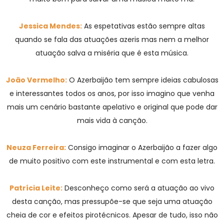
Jessica Mendes:
As espetativas estão sempre altas
quando se fala das atuações azeris mas nem a melhor
atuação salva a miséria que é esta música.
João Vermelho:
O Azerbaijão tem sempre ideias cabulosas
e interessantes todos os anos, por isso imagino que venha
mais um cenário bastante apelativo e original que pode dar
mais vida à canção.
Neuza Ferreira:
Consigo imaginar o Azerbaijão a fazer algo
de muito positivo com este instrumental e com esta letra.
Patrícia Leite:
Desconheço como será a atuação ao vivo
desta canção, mas pressupõe-se que seja uma atuação
cheia de cor e efeitos pirotécnicos. Apesar de tudo, isso não