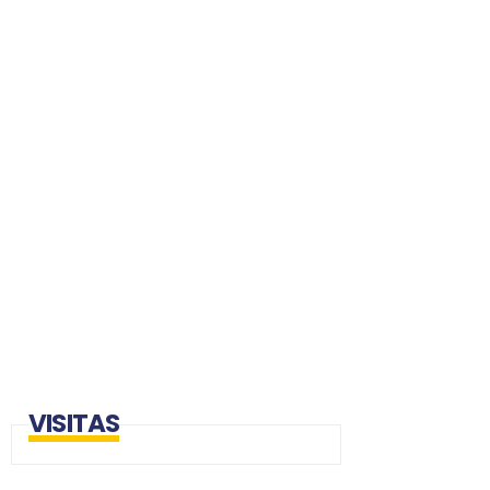
VISITAS