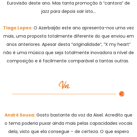
Eurovisão deste ano. Mas tanta promoção à “cantora” de
jazz para depois sair isto…
Tiago Lopes:
O Azerbaijão este ano apresenta-nos uma vez
mais, uma proposta totalmente diferente do que enviou em
anos anteriores. Apesar desta “originalidade”, “X my heart”
não é uma música que seja totalmente inovadora a nível de
composição e é facilmente comparável a tantas outras.
André Sousa:
Gosto bastante da voz da Aisel. Acredito que
o tema poderia puxar ainda mais pelas capacidades vocais
dela, visto que ela consegue – de certeza. O que espero