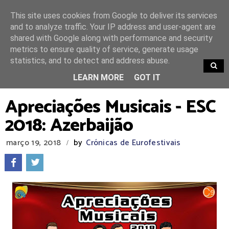
This site uses cookies from Google to deliver its services
and to analyze traffic. Your IP address and user-agent are
shared with Google along with performance and security
metrics to ensure quality of service, generate usage
statistics, and to detect and address abuse.
TRENDING
LEARN MORE
GOT IT
Apreciações Musicais - ESC
2018: Azerbaijão
março 19, 2018
by
Crónicas de Eurofestivais
/