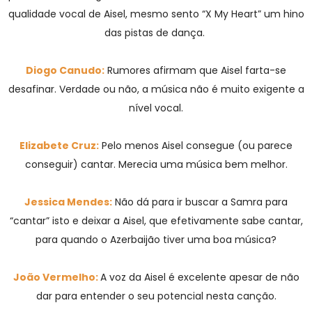
qualidade vocal de Aisel, mesmo sento “X My Heart” um hino
das pistas de dança.
Diogo Canudo:
Rumores afirmam que Aisel farta-se
desafinar. Verdade ou não, a música não é muito exigente a
nível vocal.
Elizabete Cruz:
Pelo menos Aisel consegue (ou parece
conseguir) cantar. Merecia uma música bem melhor.
Jessica Mendes:
Não dá para ir buscar a Samra para
“cantar” isto e deixar a Aisel, que efetivamente sabe cantar,
para quando o Azerbaijão tiver uma boa música?
João Vermelho:
A voz da Aisel é excelente apesar de não
dar para entender o seu potencial nesta canção.