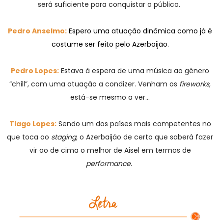
será suficiente para conquistar o público.
Pedro Anselmo:
Espero uma atuação dinâmica como já é
costume ser feito pelo Azerbaijão.
Pedro Lopes:
Estava à espera de uma música ao género
“chill”, com uma atuação a condizer. Venham os
fireworks
,
está-se mesmo a ver…
Tiago Lopes:
Sendo um dos países mais competentes no
que toca ao
staging
, o Azerbaijão de certo que saberá fazer
vir ao de cima o melhor de Aisel em termos de
performance
.