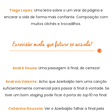
Tiago Lopes:
Uma letra sobre o um virar da página e
encarar a vida de forma mais confiante. Composição com
muitos clichés e trocadilhos.
André Sousa:
Uma passagem à final, de certeza!
Andreia Valente:
Acho que Azerbaijão tem uma canção
suficientemente comercial para passar à final à vontade. Se
tiver um bom
staging
, pode ficar à porta do
top
10 na final.
Catarina Gouveia:
Ver o Azerbaijão falhar a final pela