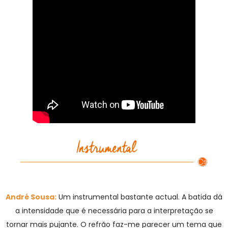
André Sousa:
Um instrumental bastante actual. A batida dá
a intensidade que é necessária para a interpretação se
tornar mais pujante. O refrão faz-me parecer um tema que