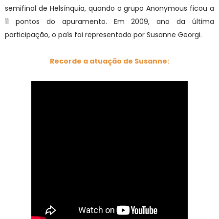
semifinal de Helsínquia, quando o grupo Anonymous ficou a
11 pontos do apuramento. Em 2009, ano da última
participação, o país foi representado por Susanne Georgi.
Recorde a atuação de Susanne: