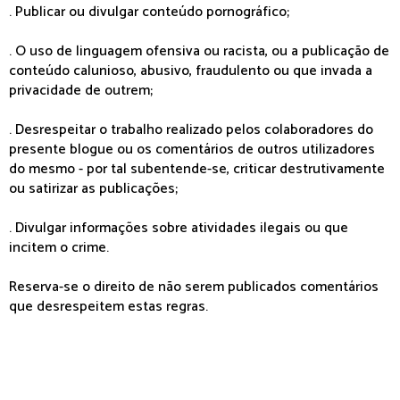
. Publicar ou divulgar conteúdo pornográfico;
. O uso de linguagem ofensiva ou racista, ou a publicação de
conteúdo calunioso, abusivo, fraudulento ou que invada a
privacidade de outrem;
. Desrespeitar o trabalho realizado pelos colaboradores do
presente blogue ou os comentários de outros utilizadores
do mesmo - por tal subentende-se, criticar destrutivamente
ou satirizar as publicações;
. Divulgar informações sobre atividades ilegais ou que
incitem o crime.
Reserva-se o direito de não serem publicados comentários
que desrespeitem estas regras.