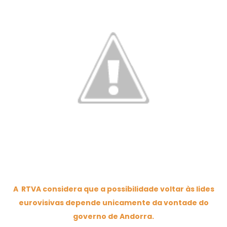
A RTVA considera que a possibilidade voltar às lides
eurovisivas depende unicamente da vontade do
governo de Andorra.