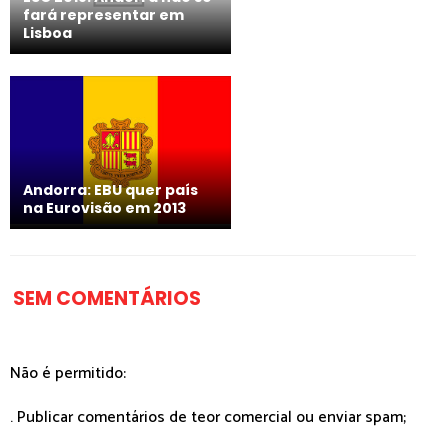
fará representar em
Lisboa
Andorra: EBU quer país
na Eurovisão em 2013
SEM COMENTÁRIOS
Não é permitido:
. Publicar comentários de teor comercial ou enviar spam;