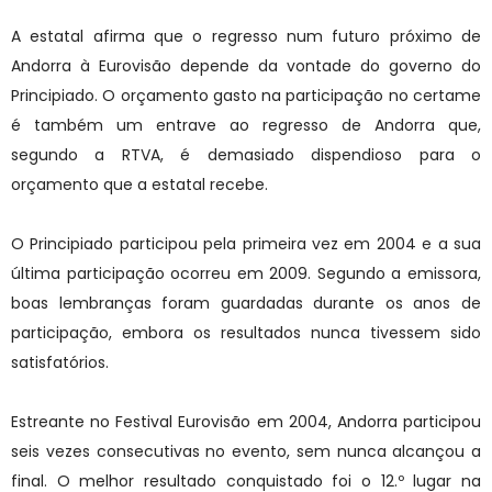
A estatal afirma que o regresso num futuro próximo de
Andorra à Eurovisão depende da vontade do governo do
Principiado. O orçamento gasto na participação no certame
é também um entrave ao regresso de Andorra que,
segundo a RTVA, é demasiado dispendioso para o
orçamento que a estatal recebe.
O Principiado participou pela primeira vez em 2004 e a sua
última participação ocorreu em 2009. Segundo a emissora,
boas lembranças foram guardadas durante os anos de
participação, embora os resultados nunca tivessem sido
satisfatórios.
Estreante no Festival Eurovisão em 2004, Andorra participou
seis vezes consecutivas no evento, sem nunca alcançou a
final. O melhor resultado conquistado foi o 12.º lugar na