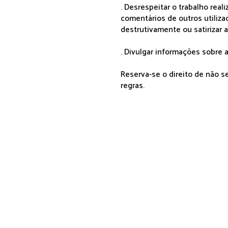
. Desrespeitar o trabalho rea
comentários de outros utiliza
destrutivamente ou satirizar 
. Divulgar informações sobre a
Reserva-se o direito de não 
regras.