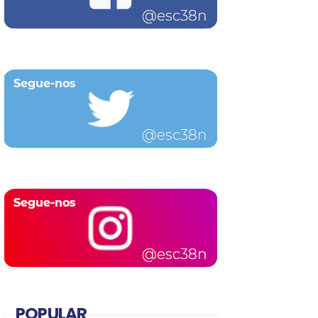
POPULAR