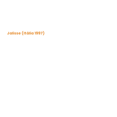
Jalisse (Itália 1997)