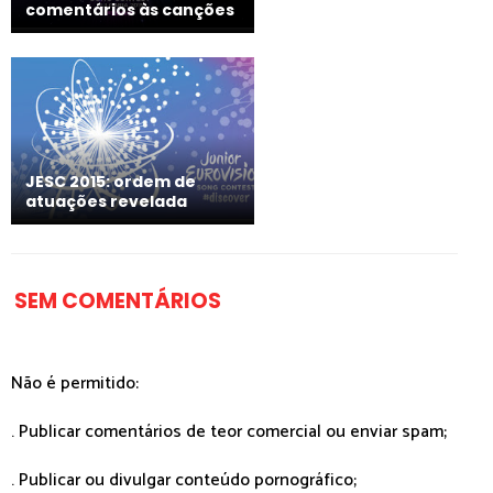
comentários às canções
JESC 2015: ordem de
atuações revelada
SEM COMENTÁRIOS
Não é permitido:
. Publicar comentários de teor comercial ou enviar spam;
. Publicar ou divulgar conteúdo pornográfico;