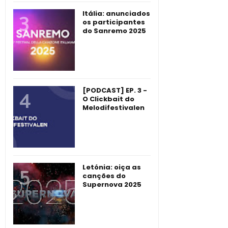
Itália: anunciados
os participantes
do Sanremo 2025
[PODCAST] EP. 3 -
O Clickbait do
Melodifestivalen
Letónia: oiça as
canções do
Supernova 2025