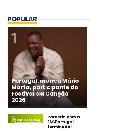
POPULAR
Portugal: morreu Mário
Marta, participante do
Festival da Canção
2026
Parceria com a
ESCPortugal
terminada!