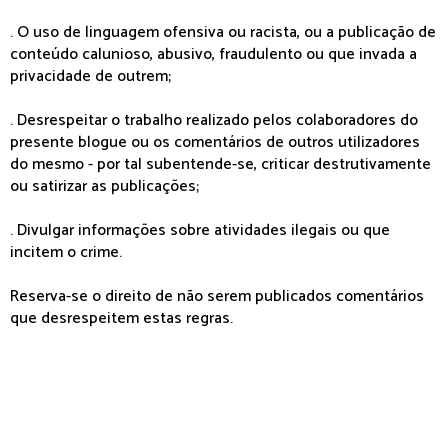
. O uso de linguagem ofensiva ou racista, ou a publicação de
conteúdo calunioso, abusivo, fraudulento ou que invada a
privacidade de outrem;
. Desrespeitar o trabalho realizado pelos colaboradores do
presente blogue ou os comentários de outros utilizadores
do mesmo - por tal subentende-se, criticar destrutivamente
ou satirizar as publicações;
. Divulgar informações sobre atividades ilegais ou que
incitem o crime.
Reserva-se o direito de não serem publicados comentários
que desrespeitem estas regras.