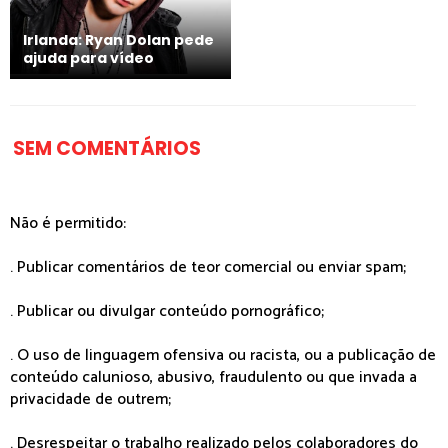
Irlanda: Ryan Dolan pede
ajuda para vídeo
SEM COMENTÁRIOS
Não é permitido:
. Publicar comentários de teor comercial ou enviar spam;
. Publicar ou divulgar conteúdo pornográfico;
. O uso de linguagem ofensiva ou racista, ou a publicação de
conteúdo calunioso, abusivo, fraudulento ou que invada a
privacidade de outrem;
. Desrespeitar o trabalho realizado pelos colaboradores do