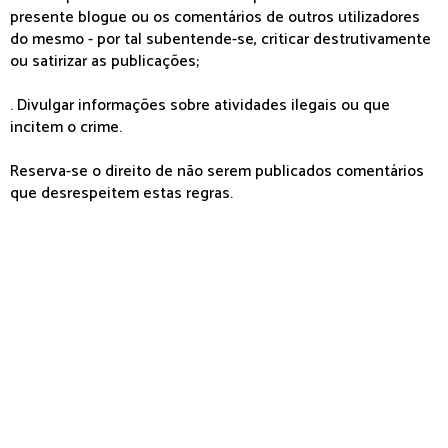
presente blogue ou os comentários de outros utilizadores
do mesmo - por tal subentende-se, criticar destrutivamente
ou satirizar as publicações;
. Divulgar informações sobre atividades ilegais ou que
incitem o crime.
Reserva-se o direito de não serem publicados comentários
que desrespeitem estas regras.