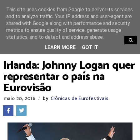
This site uses cookies from Google to deliver its services
and to analyze traffic. Your IP address and user-agent are
shared with Google along with performance and security
metrics to ensure quality of service, generate usage
statistics, and to detect and address abuse.
TRENDING
LEARN MORE
GOT IT
Irlanda: Johnny Logan quer
representar o país na
Eurovisão
maio 20, 2016
by
Crónicas de Eurofestivais
/