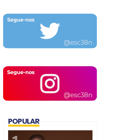
POPULAR