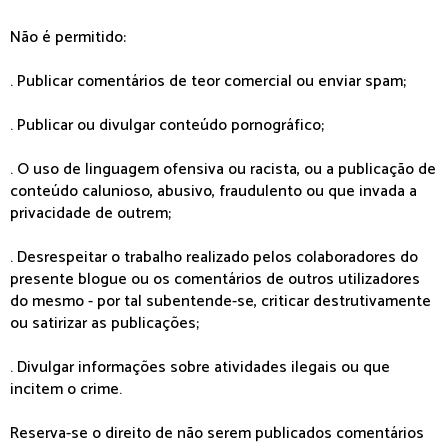
Não é permitido:
. Publicar comentários de teor comercial ou enviar spam;
. Publicar ou divulgar conteúdo pornográfico;
. O uso de linguagem ofensiva ou racista, ou a publicação de
conteúdo calunioso, abusivo, fraudulento ou que invada a
privacidade de outrem;
. Desrespeitar o trabalho realizado pelos colaboradores do
presente blogue ou os comentários de outros utilizadores
do mesmo - por tal subentende-se, criticar destrutivamente
ou satirizar as publicações;
. Divulgar informações sobre atividades ilegais ou que
incitem o crime.
Reserva-se o direito de não serem publicados comentários