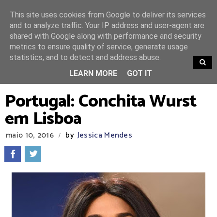
This site uses cookies from Google to deliver its services
and to analyze traffic. Your IP address and user-agent are
shared with Google along with performance and security
metrics to ensure quality of service, generate usage
statistics, and to detect and address abuse.
TRENDING
LEARN MORE
GOT IT
Portugal: Conchita Wurst
em Lisboa
maio 10, 2016
by
Jessica Mendes
/