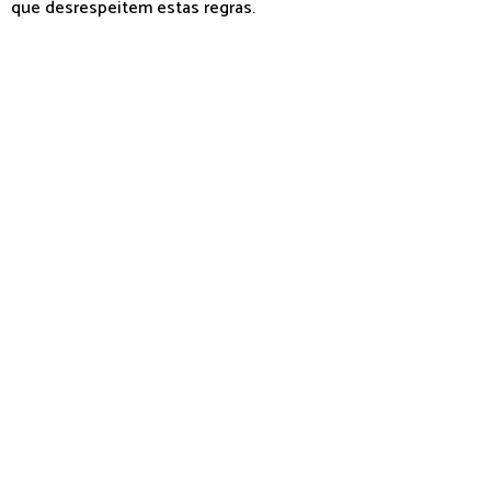
que desrespeitem estas regras.