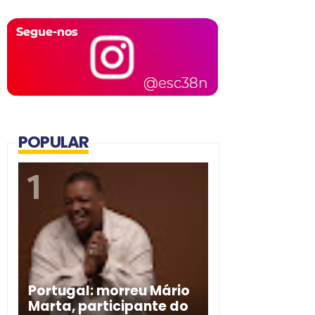
POPULAR
Portugal: morreu Mário
Marta, participante do