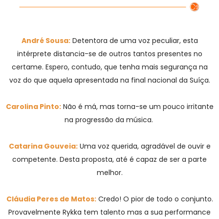
André Sousa:
Detentora de uma voz peculiar, esta
intérprete distancia-se de outros tantos presentes no
certame. Espero, contudo, que tenha mais segurança na
voz do que aquela apresentada na final nacional da Suíça.
Carolina Pinto:
Não é má, mas torna-se um pouco irritante
na progressão da música.
Catarina Gouveia:
Uma voz querida, agradável de ouvir e
competente. Desta proposta, até é capaz de ser a parte
melhor.
Cláudia Peres de Matos:
Credo! O pior de todo o conjunto.
Provavelmente Rykka tem talento mas a sua performance