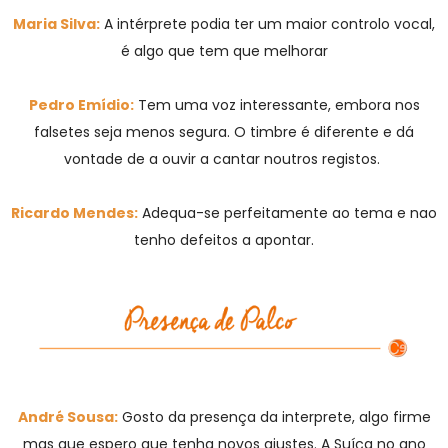
Maria Silva:
A intérprete podia ter um maior controlo vocal,
é algo que tem que melhorar
Pedro Emídio:
Tem uma voz interessante, embora nos
falsetes seja menos segura. O timbre é diferente e dá
vontade de a ouvir a cantar noutros registos.
Ricardo Mendes:
Adequa-se perfeitamente ao tema e nao
tenho defeitos a apontar.
André Sousa:
Gosto da presença da interprete, algo firme
mas que espero que tenha novos ajustes. A Suíça no ano