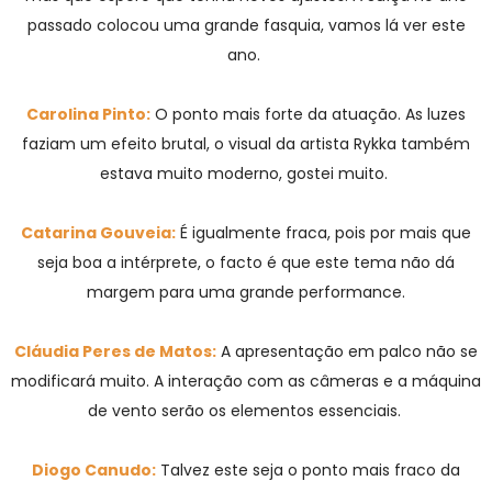
passado colocou uma grande fasquia, vamos lá ver este
ano.
Carolina Pinto:
O ponto mais forte da atuação. As luzes
faziam um efeito brutal, o visual da artista Rykka também
estava muito moderno, gostei muito.
Catarina Gouveia:
É igualmente fraca, pois por mais que
seja boa a intérprete, o facto é que este tema não dá
margem para uma grande performance.
Cláudia Peres de Matos:
A apresentação em palco não se
modificará muito. A interação com as câmeras e a máquina
de vento serão os elementos essenciais.
Diogo Canudo:
Talvez este seja o ponto mais fraco da