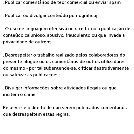
. Publicar comentários de teor comercial ou enviar spam;
. Publicar ou divulgar conteúdo pornográfico;
. O uso de linguagem ofensiva ou racista, ou a publicação de
conteúdo calunioso, abusivo, fraudulento ou que invada a
privacidade de outrem;
. Desrespeitar o trabalho realizado pelos colaboradores do
presente blogue ou os comentários de outros utilizadores
do mesmo - por tal subentende-se, criticar destrutivamente
ou satirizar as publicações;
. Divulgar informações sobre atividades ilegais ou que
incitem o crime.
Reserva-se o direito de não serem publicados comentários
que desrespeitem estas regras.