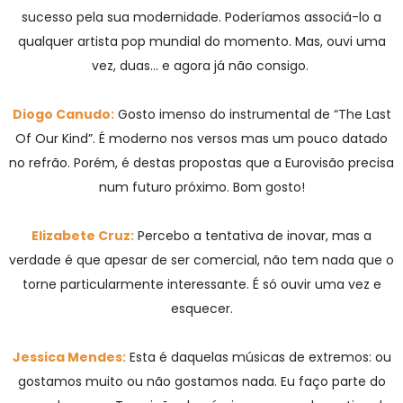
sucesso pela sua modernidade. Poderíamos associá-lo a
qualquer artista pop mundial do momento. Mas, ouvi uma
vez, duas… e agora já não consigo.
Diogo Canudo:
Gosto imenso do instrumental de “The Last
Of Our Kind”. É moderno nos versos mas um pouco datado
no refrão. Porém, é destas propostas que a Eurovisão precisa
num futuro próximo. Bom gosto!
Elizabete Cruz:
Percebo a tentativa de inovar, mas a
verdade é que apesar de ser comercial, não tem nada que o
torne particularmente interessante. É só ouvir uma vez e
esquecer.
Jessica Mendes:
Esta é daquelas músicas de extremos: ou
gostamos muito ou não gostamos nada. Eu faço parte do