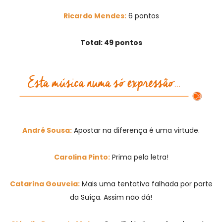
Ricardo Mendes:
6 pontos
Total: 49 pontos
André Sousa:
Apostar na diferença é uma virtude.
Carolina Pinto:
Prima pela letra!
Catarina Gouveia:
Mais uma tentativa falhada por parte
da Suíça. Assim não dá!