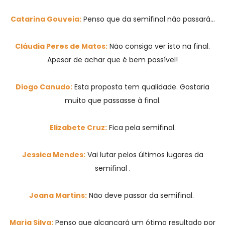
Catarina Gouveia:
Penso que da semifinal não passará…
Cláudia Peres de Matos:
Não consigo ver isto na final.
Apesar de achar que é bem possível!
Diogo Canudo:
Esta proposta tem qualidade. Gostaria
muito que passasse à final.
Elizabete Cruz:
Fica pela semifinal.
Jessica Mendes:
Vai lutar pelos últimos lugares da
semifinal .
Joana Martins:
Não deve passar da semifinal.
Maria Silva:
Penso que alcançará um ótimo resultado por