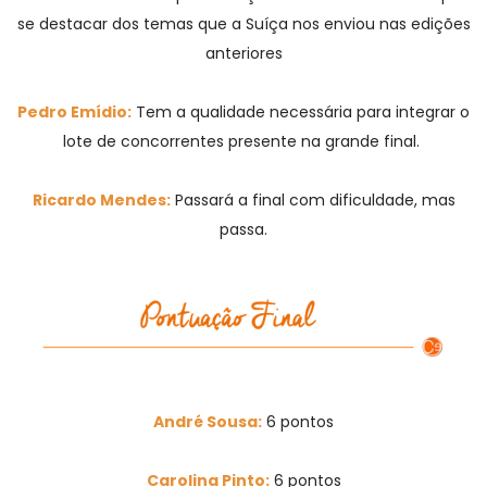
se destacar dos temas que a Suíça nos enviou nas edições
anteriores
Pedro Emídio:
Tem a qualidade necessária para integrar o
lote de concorrentes presente na grande final.
Ricardo Mendes:
Passará a final com dificuldade, mas
passa.
André Sousa:
6
pontos
Carolina Pinto:
6 pontos