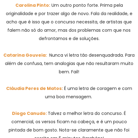
Carolina Pinto:
Um outro ponto forte. Prima pela
originalidade e por trazer algo de novo. Fala da realidade, e
acho que é isso que o concurso necessita, de artistas que
falem não só do amor, mas dos problemas com que nos
defrontamos e de soluções.
Catarina Gouveia:
Nunca vi letra tão desenquadrada. Para
além de confusa, tem analogias que não resultaram muito
bem. Fail!
Cláudia Peres de Matos:
É uma letra de coragem e com
uma boa mensagem.
Diogo Canudo:
Talvez a melhor letra do concurso. É
comercial, os versos ficam na cabeça, e é um pouco
pintada de bom gosto. Nota-se claramente que não foi