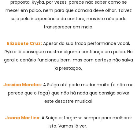
proposta. Ryyka, por vezes, parece não saber como se
mexer em palco, nem para que câmara deve olhar. Talvez
seja pela inexperiência da cantora, mas isto não pode
transparecer em maio.
Elizabete Cruz:
Apesar da sua fraca performance vocal,
Rykka lá consegue mostrar alguma confiança em palco. No
geral o cenário funcionou bem, mas com certeza não salva
a prestação.
Jessica Mendes:
A Suíça até pode mudar muito (e não me
parece que o faça) que não há nada que consiga salvar
este desastre musical.
Joana Martins:
A Suíça esforça-se sempre para melhorar
isto. Vamos lá ver.