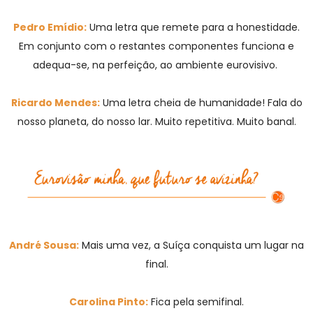
Pedro Emídio:
Uma letra que remete para a honestidade.
Em conjunto com o restantes componentes funciona e
adequa-se, na perfeição, ao ambiente eurovisivo.
Ricardo Mendes:
Uma letra cheia de humanidade! Fala do
nosso planeta, do nosso lar. Muito repetitiva. Muito banal.
André Sousa:
Mais uma vez, a Suíça conquista um lugar na
final.
Carolina Pinto:
Fica pela semifinal.