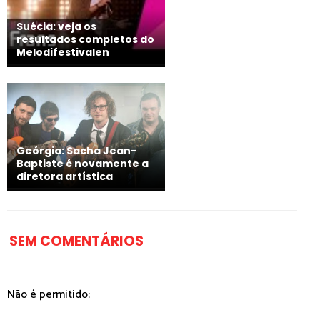
Suécia: veja os
resultados completos do
Melodifestivalen
Geórgia: Sacha Jean-
Baptiste é novamente a
diretora artística
SEM COMENTÁRIOS
Não é permitido: