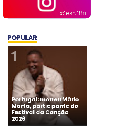
POPULAR
Portugal: morreu Mário
Marta, participante do
Festival da Canção
2026