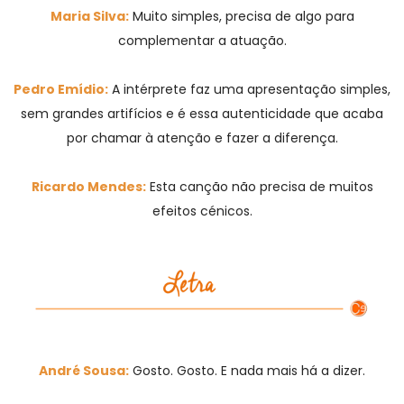
Maria Silva:
Muito simples, precisa de algo para
complementar a atuação.
Pedro Emídio:
A intérprete faz uma apresentação simples,
sem grandes artifícios e é essa autenticidade que acaba
por chamar à atenção e fazer a diferença.
Ricardo Mendes:
Esta canção não precisa de muitos
efeitos cénicos.
André Sousa:
Gosto. Gosto. E nada mais há a dizer.