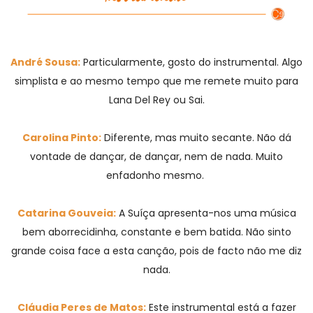
André Sousa:
Particularmente, gosto do instrumental. Algo
simplista e ao mesmo tempo que me remete muito para
Lana Del Rey ou Sai.
Carolina Pinto:
Diferente, mas muito secante. Não dá
vontade de dançar, de dançar, nem de nada. Muito
enfadonho mesmo.
Catarina Gouveia:
A Suíça apresenta-nos uma música
bem aborrecidinha, constante e bem batida. Não sinto
grande coisa face a esta canção, pois de facto não me diz
nada.
Cláudia Peres de Matos:
Este instrumental está a fazer