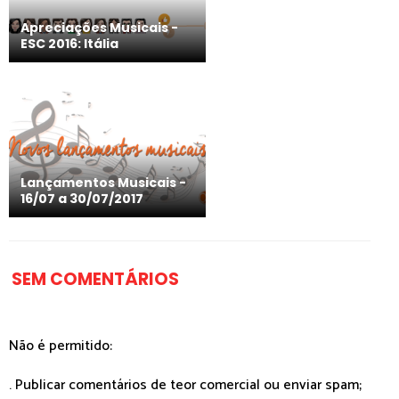
Apreciações Musicais -
ESC 2016: Itália
Lançamentos Musicais -
16/07 a 30/07/2017
SEM COMENTÁRIOS
Não é permitido:
. Publicar comentários de teor comercial ou enviar spam;