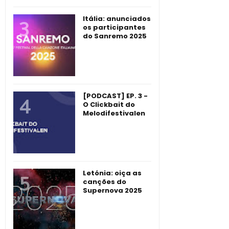
Itália: anunciados
os participantes
do Sanremo 2025
[PODCAST] EP. 3 -
O Clickbait do
Melodifestivalen
Letónia: oiça as
canções do
Supernova 2025