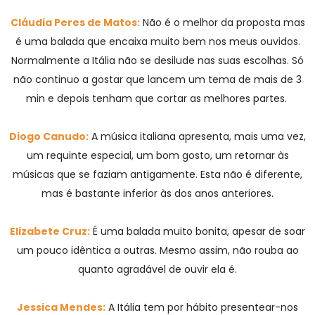
Cláudia Peres de Matos:
Não é o melhor da proposta mas
é uma balada que encaixa muito bem nos meus ouvidos.
Normalmente a Itália não se desilude nas suas escolhas. Só
não continuo a gostar que lancem um tema de mais de 3
min e depois tenham que cortar as melhores partes.
Diogo Canudo:
A música italiana apresenta, mais uma vez,
um requinte especial, um bom gosto, um retornar às
músicas que se faziam antigamente. Esta não é diferente,
mas é bastante inferior às dos anos anteriores.
Elizabete Cruz:
É uma balada muito bonita, apesar de soar
um pouco idêntica a outras. Mesmo assim, não rouba ao
quanto agradável de ouvir ela é.
Jessica Mendes:
A Itália tem por hábito presentear-nos