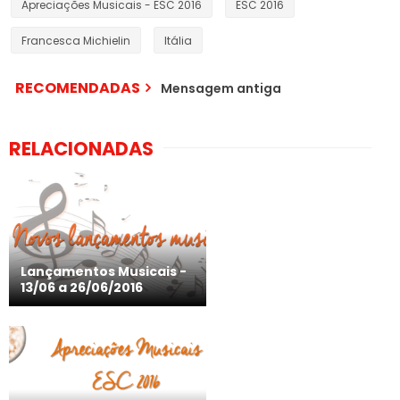
Apreciações Musicais - ESC 2016
ESC 2016
Francesca Michielin
Itália
RECOMENDADAS
Mensagem antiga
RELACIONADAS
Lançamentos Musicais -
13/06 a 26/06/2016