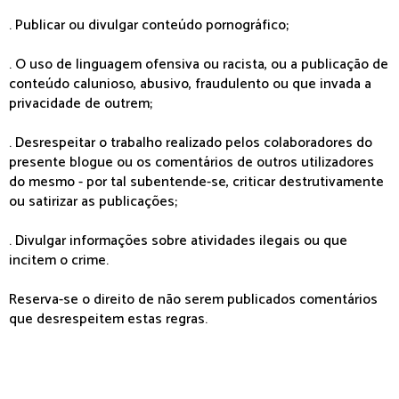
. Publicar ou divulgar conteúdo pornográfico;
. O uso de linguagem ofensiva ou racista, ou a publicação de
conteúdo calunioso, abusivo, fraudulento ou que invada a
privacidade de outrem;
. Desrespeitar o trabalho realizado pelos colaboradores do
presente blogue ou os comentários de outros utilizadores
do mesmo - por tal subentende-se, criticar destrutivamente
ou satirizar as publicações;
. Divulgar informações sobre atividades ilegais ou que
incitem o crime.
Reserva-se o direito de não serem publicados comentários
que desrespeitem estas regras.