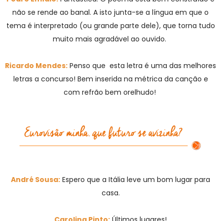
não se rende ao banal. A isto junta-se a língua em que o
tema é interpretado (ou grande parte dele), que torna tudo
muito mais agradável ao ouvido.
Ricardo Mendes:
Penso que esta letra é uma das melhores
letras a concurso! Bem inserida na métrica da canção e
com refrão bem orelhudo!
André Sousa:
Espero que a Itália leve um bom lugar para
casa.
Carolina Pinto:
Últimos lugares!