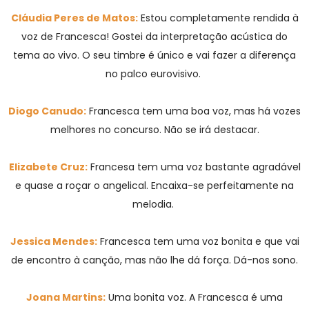
Cláudia Peres de Matos:
Estou completamente rendida à
voz de Francesca! Gostei da interpretação acústica do
tema ao vivo. O seu timbre é único e vai fazer a diferença
no palco eurovisivo.
Diogo Canudo:
Francesca tem uma boa voz, mas há vozes
melhores no concurso. Não se irá destacar.
Elizabete Cruz:
Francesa tem uma voz bastante agradável
e quase a roçar o angelical. Encaixa-se perfeitamente na
melodia.
Jessica Mendes:
Francesca tem uma voz bonita e que vai
de encontro à canção, mas não lhe dá força. Dá-nos sono.
Joana Martins:
Uma bonita voz. A Francesca é uma