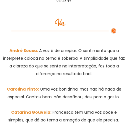
André Sousa:
A voz é de arrepiar. O sentimento que a
interprete coloca no tema é soberba. A simplicidade que faz
a clareza do que se sente na interpretação, faz toda a
diferença no resultado final.
Carolina Pinto:
Uma voz bonitinha, mas não há nada de
especial. Cantou bem, não desafinou, deu para o gasto.
Catarina Gouveia:
Francesca tem uma voz doce e
simples, que dá ao tema a emoção de que ele precisa.