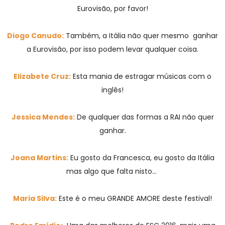
Eurovisão, por favor!
Diogo Canudo:
Também, a Itália não quer mesmo ganhar
a Eurovisão, por isso podem levar qualquer coisa.
Elizabete Cruz:
Esta mania de estragar músicas com o
inglês!
Jessica Mendes:
De qualquer das formas a RAI não quer
ganhar.
Joana Martins:
Eu gosto da Francesca, eu gosto da Itália
mas algo que falta nisto…
Maria Silva:
Este é o meu GRANDE AMORE deste festival!