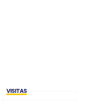
VISITAS