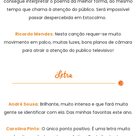
consegue interpretar o poema da melhor forma, ao mesmo
tempo que chama à atenção do público. Será impossível
passar despercebida em Estocolmo.
Ricardo Mendes:
Nesta canção requer-se muito
movimento em palco, muitas luzes, bons planos de câmara
para atrair a atenção do publico televisivo!
André Sousa:
Brilhante, muito intensa e que fará muita
gente se identificar com ela. Das minhas favoritas este ano.
Carolina Pinto:
O único ponto positivo. É uma letra muito