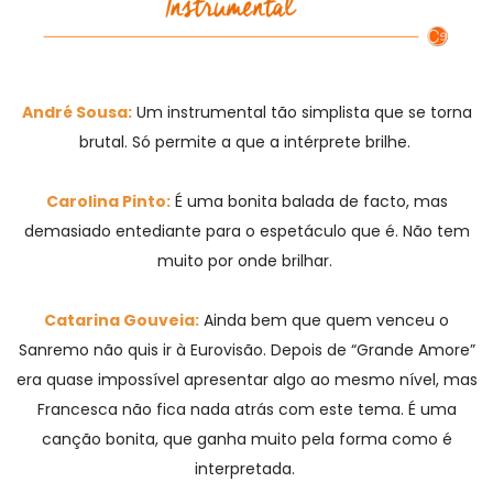
André Sousa:
Um instrumental tão simplista que se torna
brutal. Só permite a que a intérprete brilhe.
Carolina Pinto:
É uma bonita balada de facto, mas
demasiado entediante para o espetáculo que é. Não tem
muito por onde brilhar.
Catarina Gouveia:
Ainda bem que quem venceu o
Sanremo não quis ir à Eurovisão. Depois de “Grande Amore”
era quase impossível apresentar algo ao mesmo nível, mas
Francesca não fica nada atrás com este tema. É uma
canção bonita, que ganha muito pela forma como é
interpretada.