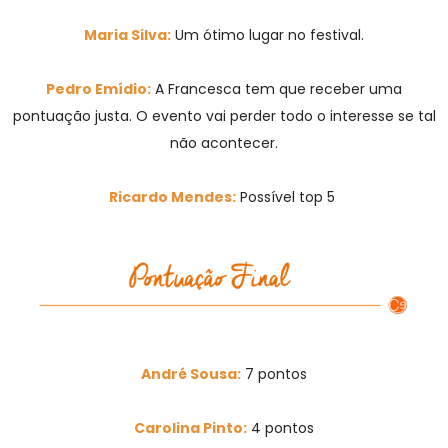
Maria Silva:
Um ótimo lugar no festival.
Pedro Emídio:
A Francesca tem que receber uma
pontuação justa. O evento vai perder todo o interesse se tal
não acontecer.
Ricardo Mendes:
Possível top 5
André Sousa:
7
pontos
Carolina Pinto:
4 pontos