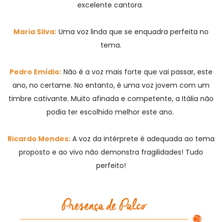
excelente cantora.
Maria Silva:
Uma voz linda que se enquadra perfeita no
tema.
Pedro Emídio:
Não é a voz mais forte que vai passar, este
ano, no certame. No entanto, é uma voz jovem com um
timbre cativante. Muito afinada e competente, a Itália não
podia ter escolhido melhor este ano.
Ricardo Mendes:
A voz da intérprete é adequada ao tema
proposto e ao vivo não demonstra fragilidades! Tudo
perfeito!