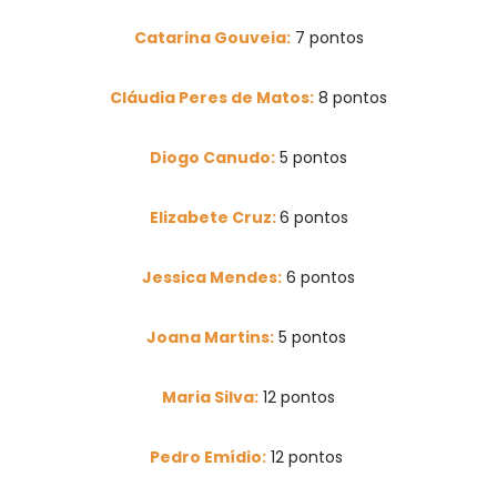
Catarina Gouveia:
7 pontos
Cláudia Peres de Matos:
8 pontos
Diogo Canudo:
5 pontos
Elizabete Cruz:
6 pontos
Jessica Mendes:
6
pontos
Joana Martins:
5 pontos
Maria Silva:
12
pontos
Pedro Emídio:
12 pontos