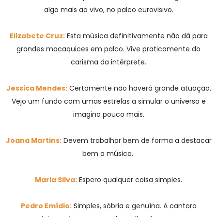
algo mais ao vivo, no palco eurovisivo.
Elizabete Cruz:
Esta música definitivamente não dá para
grandes macaquices em palco. Vive praticamente do
carisma da intérprete.
Jessica Mendes:
Certamente não haverá grande atuação.
Vejo um fundo com umas estrelas a simular o universo e
imagino pouco mais.
Joana Martins:
Devem trabalhar bem de forma a destacar
bem a música.
Maria Silva:
Espero qualquer coisa simples.
Pedro Emídio:
Simples, sóbria e genuína. A cantora