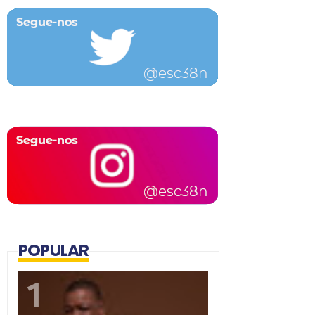
POPULAR