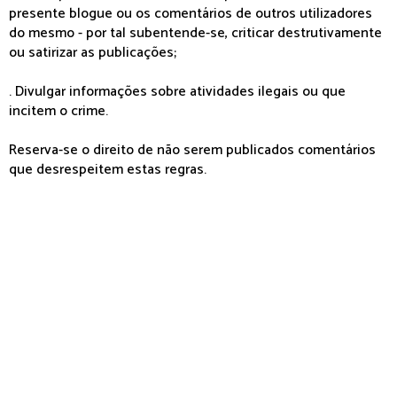
presente blogue ou os comentários de outros utilizadores
do mesmo - por tal subentende-se, criticar destrutivamente
ou satirizar as publicações;
. Divulgar informações sobre atividades ilegais ou que
incitem o crime.
Reserva-se o direito de não serem publicados comentários
que desrespeitem estas regras.