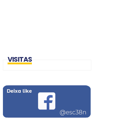
VISITAS