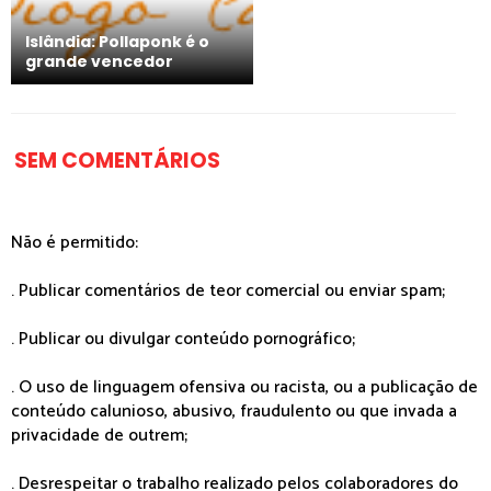
Islândia: Pollaponk é o
grande vencedor
SEM COMENTÁRIOS
Não é permitido:
. Publicar comentários de teor comercial ou enviar spam;
. Publicar ou divulgar conteúdo pornográfico;
. O uso de linguagem ofensiva ou racista, ou a publicação de
conteúdo calunioso, abusivo, fraudulento ou que invada a
privacidade de outrem;
. Desrespeitar o trabalho realizado pelos colaboradores do