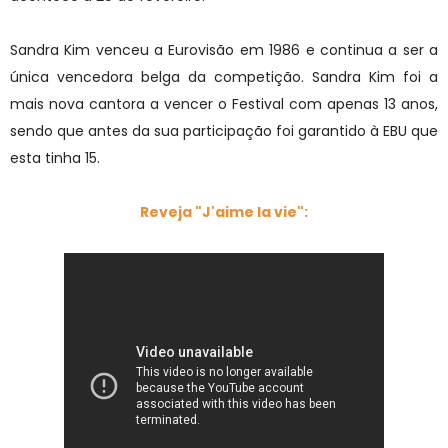
Sandra Kim venceu a Eurovisão em 1986 e continua a ser a
única vencedora belga da competição. Sandra Kim foi a
mais nova cantora a vencer o Festival com apenas 13 anos,
sendo que antes da sua participação foi garantido à EBU que
esta tinha 15.
Reveja "J'aime la vie":