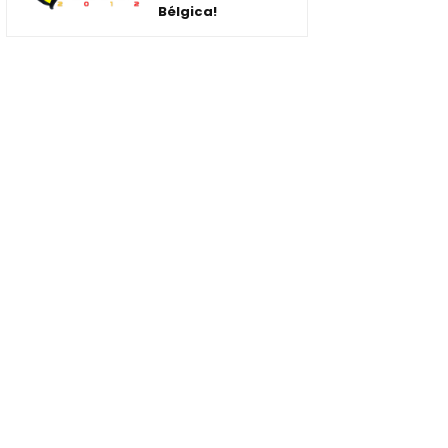
Bélgica!