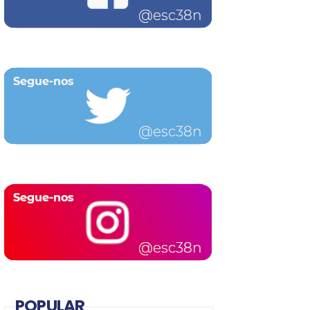
POPULAR