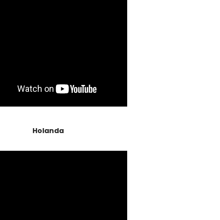
Holanda