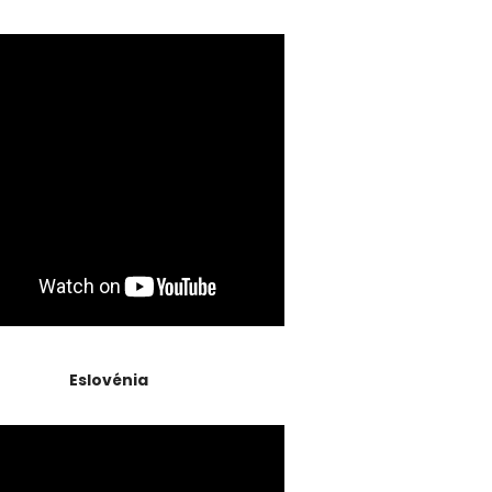
Eslovénia