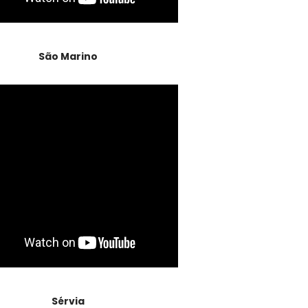
São Marino
Sérvia