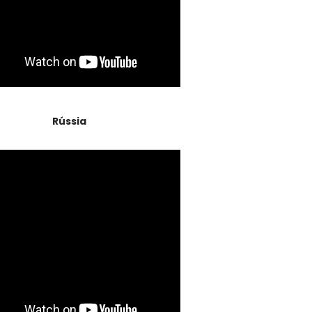
Rússia