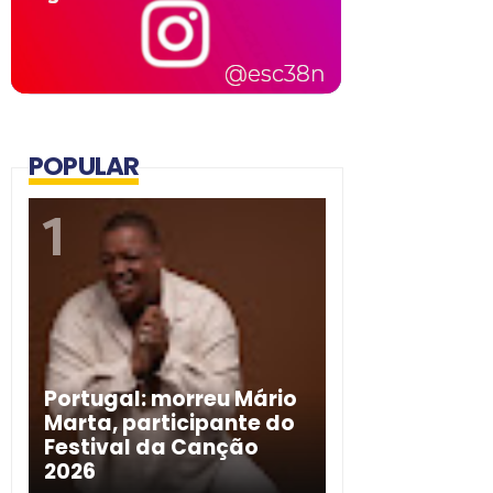
POPULAR
Portugal: morreu Mário
Marta, participante do
Festival da Canção
2026