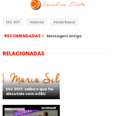
ESC 2017
Holanda
Países Baixos
RECOMENDADAS
Mensagem antiga
RELACIONADAS
ESC 2017: saiba o que foi
discutido com a EBU