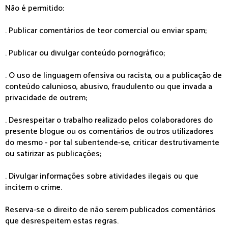
Não é permitido:
. Publicar comentários de teor comercial ou enviar spam;
. Publicar ou divulgar conteúdo pornográfico;
. O uso de linguagem ofensiva ou racista, ou a publicação de
conteúdo calunioso, abusivo, fraudulento ou que invada a
privacidade de outrem;
. Desrespeitar o trabalho realizado pelos colaboradores do
presente blogue ou os comentários de outros utilizadores
do mesmo - por tal subentende-se, criticar destrutivamente
ou satirizar as publicações;
. Divulgar informações sobre atividades ilegais ou que
incitem o crime.
Reserva-se o direito de não serem publicados comentários
que desrespeitem estas regras.