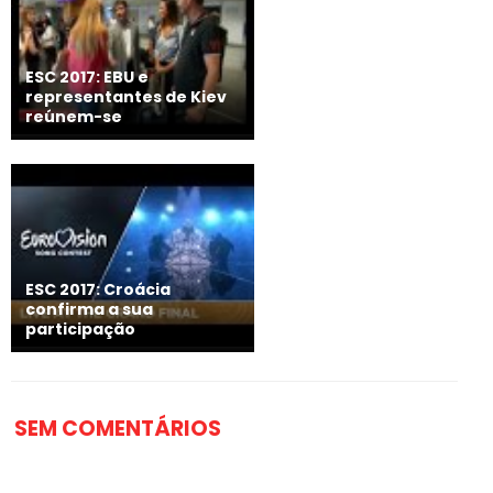
ESC 2017: EBU e
representantes de Kiev
reúnem-se
ESC 2017: Croácia
confirma a sua
participação
SEM COMENTÁRIOS