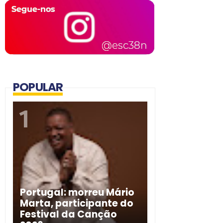
POPULAR
Portugal: morreu Mário
Marta, participante do
Festival da Canção