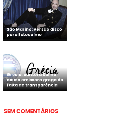
São Marino: versão disco
para Estocolmo
Grécia: cantora Salina
acusa emissora grega de
falta de transparência
SEM COMENTÁRIOS