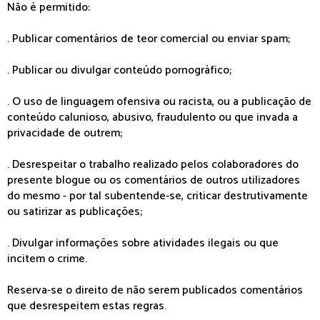
Não é permitido:
. Publicar comentários de teor comercial ou enviar spam;
. Publicar ou divulgar conteúdo pornográfico;
. O uso de linguagem ofensiva ou racista, ou a publicação de
conteúdo calunioso, abusivo, fraudulento ou que invada a
privacidade de outrem;
. Desrespeitar o trabalho realizado pelos colaboradores do
presente blogue ou os comentários de outros utilizadores
do mesmo - por tal subentende-se, criticar destrutivamente
ou satirizar as publicações;
. Divulgar informações sobre atividades ilegais ou que
incitem o crime.
Reserva-se o direito de não serem publicados comentários
que desrespeitem estas regras.