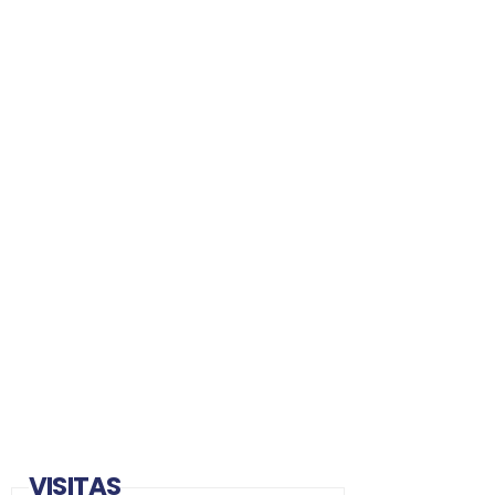
VISITAS