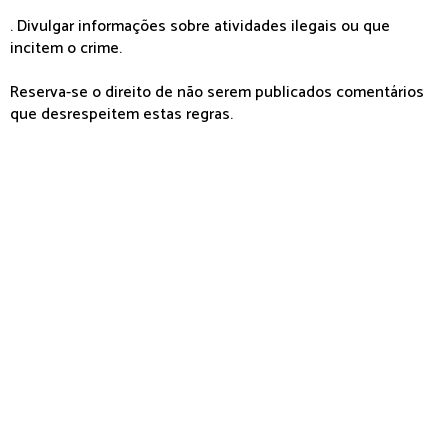
. Divulgar informações sobre atividades ilegais ou que
incitem o crime.
Reserva-se o direito de não serem publicados comentários
que desrespeitem estas regras.