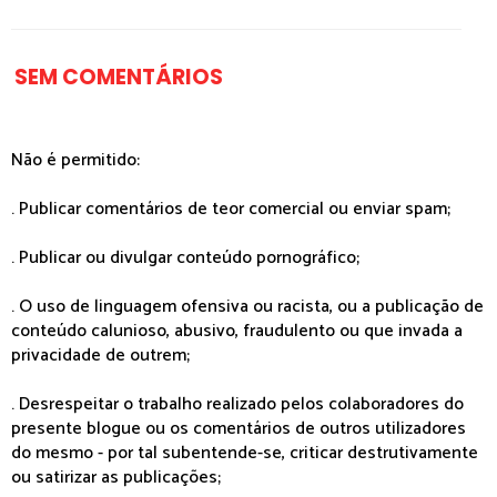
SEM COMENTÁRIOS
Não é permitido:
. Publicar comentários de teor comercial ou enviar spam;
. Publicar ou divulgar conteúdo pornográfico;
. O uso de linguagem ofensiva ou racista, ou a publicação de
conteúdo calunioso, abusivo, fraudulento ou que invada a
privacidade de outrem;
. Desrespeitar o trabalho realizado pelos colaboradores do
presente blogue ou os comentários de outros utilizadores
do mesmo - por tal subentende-se, criticar destrutivamente
ou satirizar as publicações;