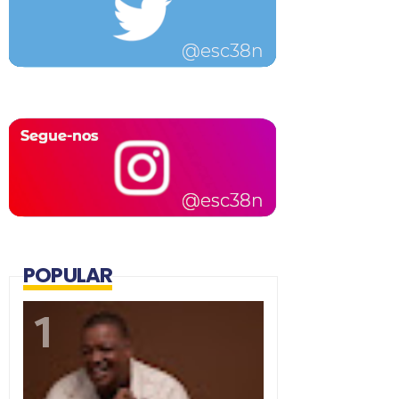
POPULAR