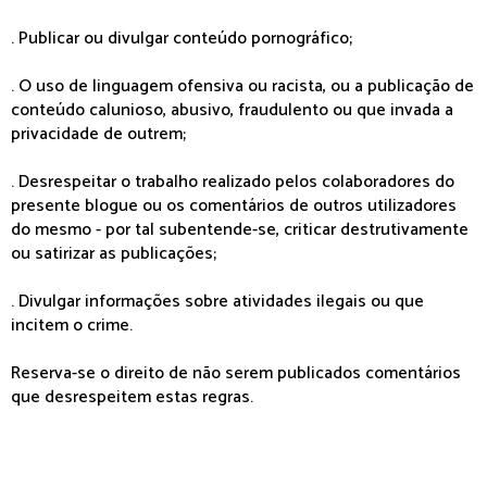
. Publicar ou divulgar conteúdo pornográfico;
. O uso de linguagem ofensiva ou racista, ou a publicação de
conteúdo calunioso, abusivo, fraudulento ou que invada a
privacidade de outrem;
. Desrespeitar o trabalho realizado pelos colaboradores do
presente blogue ou os comentários de outros utilizadores
do mesmo - por tal subentende-se, criticar destrutivamente
ou satirizar as publicações;
. Divulgar informações sobre atividades ilegais ou que
incitem o crime.
Reserva-se o direito de não serem publicados comentários
que desrespeitem estas regras.