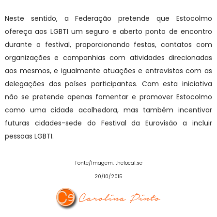
Neste sentido, a Federação pretende que Estocolmo
ofereça aos LGBTI um seguro e aberto ponto de encontro
durante o festival, proporcionando festas, contatos com
organizações e companhias com atividades direcionadas
aos mesmos, e igualmente atuações e entrevistas com as
delegações dos países participantes. Com esta iniciativa
não se pretende apenas fomentar e promover Estocolmo
como uma cidade acolhedora, mas também incentivar
futuras cidades-sede do Festival da Eurovisão a incluir
pessoas LGBTI.
Fonte/Imagem: thelocal.se
20/10/2015