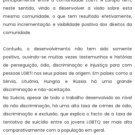
neste sentido, vindo a desenvolver a visão sobre esta
mesma comunidade, o que tem resultado efetivamente,
numa incrementação e visibilidade positiva dos direitos da
comunidade.
Contudo, o desenvolvimento não tem sido somente
positivo, ouvindo-se muitas vezes testemunhos e histórias
de perseguição, ódio, discriminação e injustiça para com
pessoas LGBTI nos seus países de origem. Em países como a
Sérvia, Lituânia, Hungria e Rússia há uma grande
discriminação e não-aceitação.
Na Suécia, apesar de todo o trabalho desenvolvido ao nível
da não discriminação, há uma alta taxa de crimes de ódio,
discriminação e exclusão, que explica o facto de a taxa de
tentativa de suicídio entre os jovens LGBTQ ser mais alta
comparativamente com a população em geral.