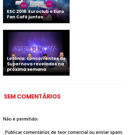
ESC 2016: Euroclub e Euro
Fan Café juntos
Letónia: concorrentes do
Supernova revelados na
próxima semana
SEM COMENTÁRIOS
Não é permitido:
. Publicar comentários de teor comercial ou enviar spam;