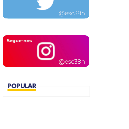
POPULAR