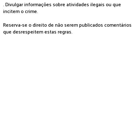
. Divulgar informações sobre atividades ilegais ou que
incitem o crime.
Reserva-se o direito de não serem publicados comentários
que desrespeitem estas regras.