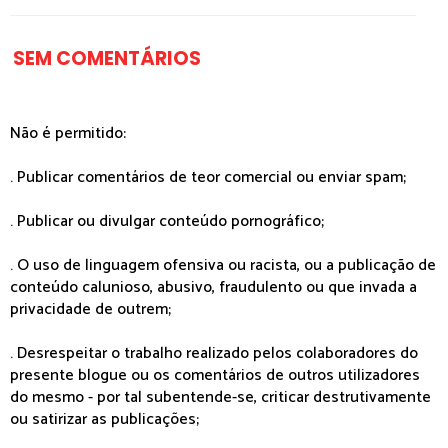
SEM COMENTÁRIOS
Não é permitido:
. Publicar comentários de teor comercial ou enviar spam;
. Publicar ou divulgar conteúdo pornográfico;
. O uso de linguagem ofensiva ou racista, ou a publicação de
conteúdo calunioso, abusivo, fraudulento ou que invada a
privacidade de outrem;
. Desrespeitar o trabalho realizado pelos colaboradores do
presente blogue ou os comentários de outros utilizadores
do mesmo - por tal subentende-se, criticar destrutivamente
ou satirizar as publicações;