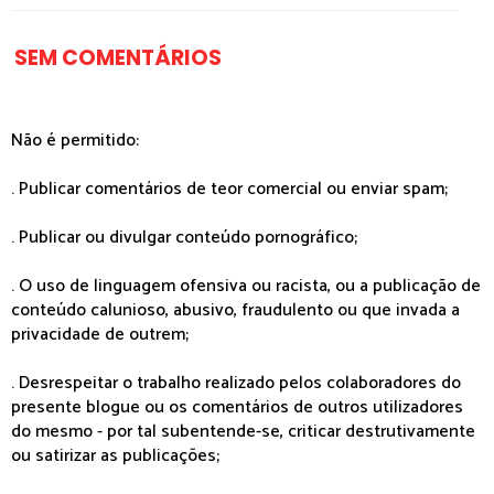
SEM COMENTÁRIOS
Não é permitido:
. Publicar comentários de teor comercial ou enviar spam;
. Publicar ou divulgar conteúdo pornográfico;
. O uso de linguagem ofensiva ou racista, ou a publicação de
conteúdo calunioso, abusivo, fraudulento ou que invada a
privacidade de outrem;
. Desrespeitar o trabalho realizado pelos colaboradores do
presente blogue ou os comentários de outros utilizadores
do mesmo - por tal subentende-se, criticar destrutivamente
ou satirizar as publicações;