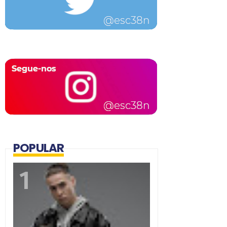
POPULAR