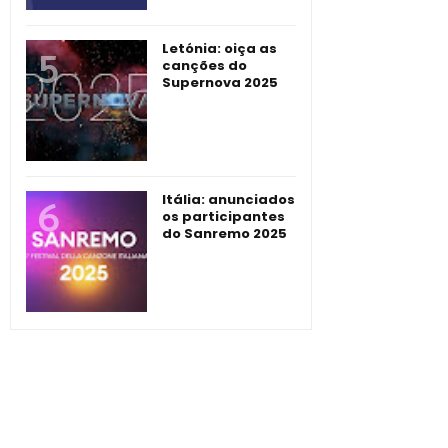
Letónia: oiça as
canções do
Supernova 2025
Itália: anunciados
os participantes
do Sanremo 2025