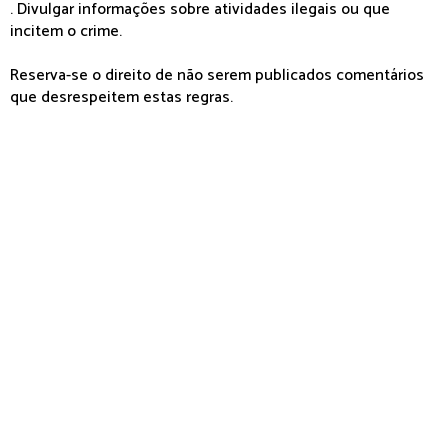
. Divulgar informações sobre atividades ilegais ou que
incitem o crime.
Reserva-se o direito de não serem publicados comentários
que desrespeitem estas regras.