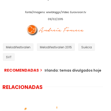
Fonte/Imagens: wiwibloggs/Vídeo: Eurovision.tv
09/02/2015
Melodifestivalen
Melodifestivalen 2015
Suécia
SVT
RECOMENDADAS
Irlanda: temas divulgados hoje
RELACIONADAS