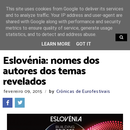
This site uses cookies from Google to deliver its services
and to analyze traffic. Your IP address and user-agent are
shared with Google along with performance and security
metrics to ensure quality of service, generate usage
statistics, and to detect and address abuse.
TRENDING
LEARN MORE
GOT IT
Eslovénia: nomes dos
autores dos temas
revelados
fevereiro 09, 2015
by
Crónicas de Eurofestivais
/