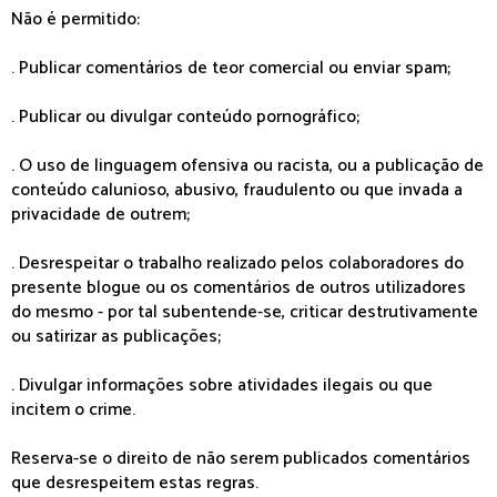
Não é permitido:
. Publicar comentários de teor comercial ou enviar spam;
. Publicar ou divulgar conteúdo pornográfico;
. O uso de linguagem ofensiva ou racista, ou a publicação de
conteúdo calunioso, abusivo, fraudulento ou que invada a
privacidade de outrem;
. Desrespeitar o trabalho realizado pelos colaboradores do
presente blogue ou os comentários de outros utilizadores
do mesmo - por tal subentende-se, criticar destrutivamente
ou satirizar as publicações;
. Divulgar informações sobre atividades ilegais ou que
incitem o crime.
Reserva-se o direito de não serem publicados comentários
que desrespeitem estas regras.