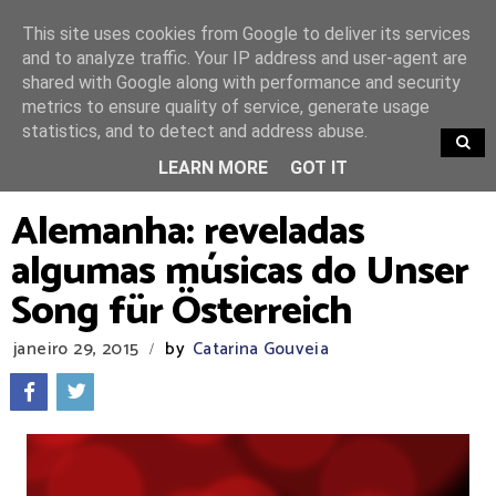
This site uses cookies from Google to deliver its services
and to analyze traffic. Your IP address and user-agent are
shared with Google along with performance and security
metrics to ensure quality of service, generate usage
statistics, and to detect and address abuse.
TRENDING
LEARN MORE
GOT IT
Alemanha: reveladas
algumas músicas do Unser
Song für Österreich
janeiro 29, 2015
by
Catarina Gouveia
/