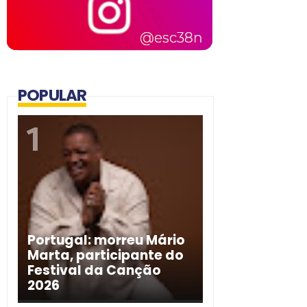
POPULAR
Portugal: morreu Mário
Marta, participante do
Festival da Canção
2026