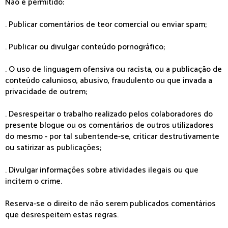
Não é permitido:
. Publicar comentários de teor comercial ou enviar spam;
. Publicar ou divulgar conteúdo pornográfico;
. O uso de linguagem ofensiva ou racista, ou a publicação de
conteúdo calunioso, abusivo, fraudulento ou que invada a
privacidade de outrem;
. Desrespeitar o trabalho realizado pelos colaboradores do
presente blogue ou os comentários de outros utilizadores
do mesmo - por tal subentende-se, criticar destrutivamente
ou satirizar as publicações;
. Divulgar informações sobre atividades ilegais ou que
incitem o crime.
Reserva-se o direito de não serem publicados comentários
que desrespeitem estas regras.