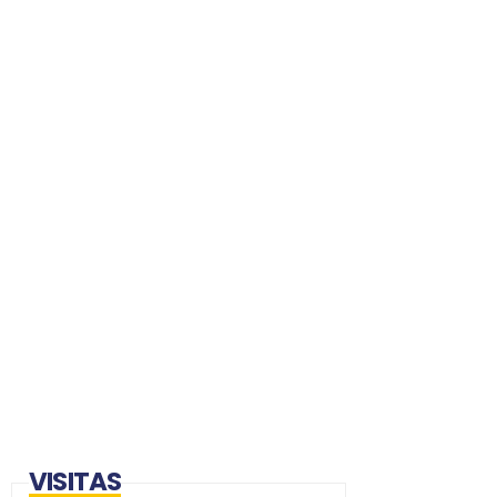
VISITAS