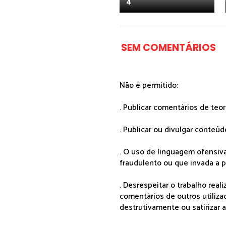
4
SEM COMENTÁRIOS
Não é permitido:
. Publicar comentários de teo
. Publicar ou divulgar conteúd
. O uso de linguagem ofensiva
fraudulento ou que invada a p
. Desrespeitar o trabalho rea
comentários de outros utiliza
destrutivamente ou satirizar 