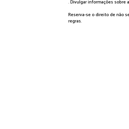
. Divulgar informações sobre a
Reserva-se o direito de não 
regras.