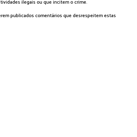
tividades ilegais ou que incitem o crime.
serem publicados comentários que desrespeitem estas