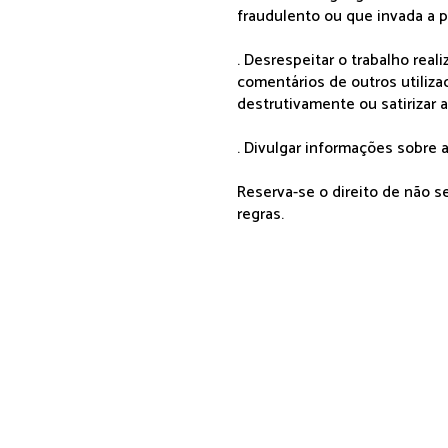
fraudulento ou que invada a p
. Desrespeitar o trabalho rea
comentários de outros utiliza
destrutivamente ou satirizar 
. Divulgar informações sobre a
Reserva-se o direito de não 
regras.