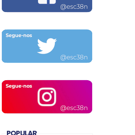
POPULAR