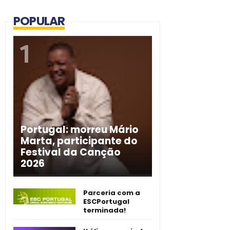
POPULAR
Portugal: morreu Mário
Marta, participante do
Festival da Canção
2026
Parceria com a
ESCPortugal
terminada!