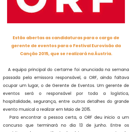
Estão abertas as candidaturas para o cargo de
gerente de eventos para o Festival Eurovisão da
Canção 2015, que se realizará na Áustria.
A equipa principal do certame foi anunciada na semana
passada pela emissora responsável, a ORF, ainda faltava
ocupar um lugar, o de Gerente de Eventos. Um gerente de
eventos será o responsável por toda a logística,
hospitalidade, segurança, entre outros detalhes do grande
evento musical a realizar em Maio de 2015.
Para encontrar a pessoa certa, a ORF deu inicio a um
concurso que terminará no dia 13 de junho. Entre os