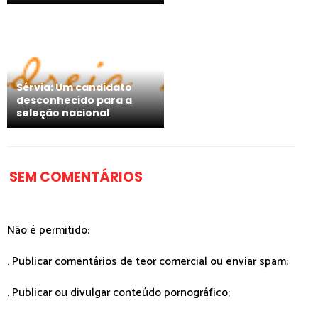
Sérvia: Um candidato
desconhecido para a
seleção nacional
SEM COMENTÁRIOS
Não é permitido:
. Publicar comentários de teor comercial ou enviar spam;
. Publicar ou divulgar conteúdo pornográfico;