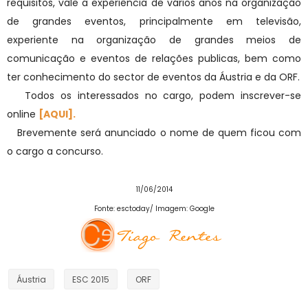
requisitos, vale a experiência de vários anos na organização
de grandes eventos, principalmente em televisão,
experiente na organização de grandes meios de
comunicação e eventos de relações publicas, bem como
ter conhecimento do sector de eventos da Áustria e da ORF.
Todos os interessados no cargo, podem inscrever-se
online
[
AQUI
].
Brevemente será anunciado o nome de quem ficou com
o cargo a concurso.
11/06/2014
Fonte: esctoday/ Imagem: Google
Áustria
ESC 2015
ORF