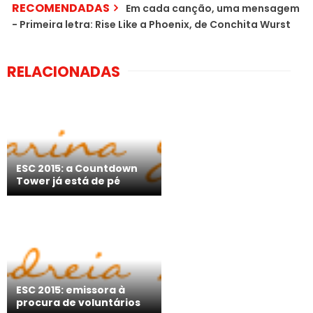
RECOMENDADAS
Em cada canção, uma mensagem
- Primeira letra: Rise Like a Phoenix, de Conchita Wurst
RELACIONADAS
ESC 2015: a Countdown
Tower já está de pé
ESC 2015: emissora à
procura de voluntários