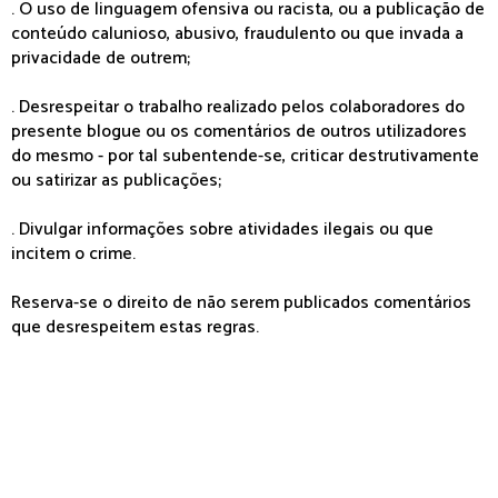
. O uso de linguagem ofensiva ou racista, ou a publicação de
conteúdo calunioso, abusivo, fraudulento ou que invada a
privacidade de outrem;
. Desrespeitar o trabalho realizado pelos colaboradores do
presente blogue ou os comentários de outros utilizadores
do mesmo - por tal subentende-se, criticar destrutivamente
ou satirizar as publicações;
. Divulgar informações sobre atividades ilegais ou que
incitem o crime.
Reserva-se o direito de não serem publicados comentários
que desrespeitem estas regras.