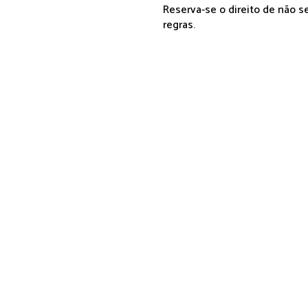
Reserva-se o direito de não 
regras.