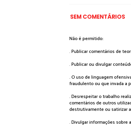
SEM COMENTÁRIOS
Não é permitido:
. Publicar comentários de teo
. Publicar ou divulgar conteúd
. O uso de linguagem ofensiva
fraudulento ou que invada a p
. Desrespeitar o trabalho rea
comentários de outros utiliza
destrutivamente ou satirizar 
. Divulgar informações sobre a