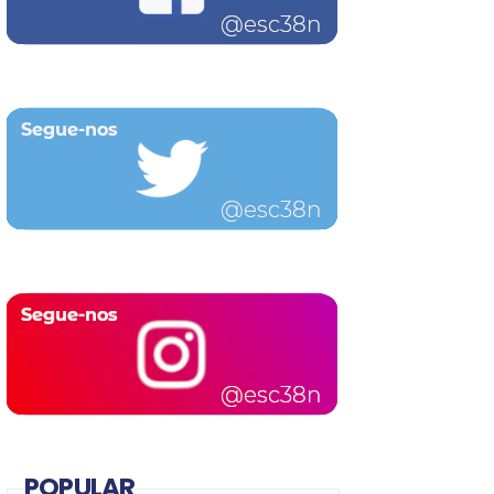
POPULAR