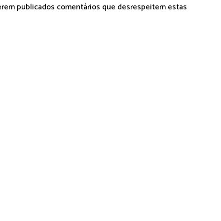
serem publicados comentários que desrespeitem estas