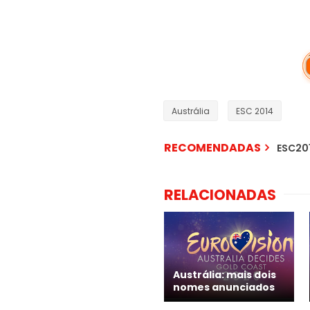
Austrália
ESC 2014
RECOMENDADAS
ESC201
RELACIONADAS
Austrália: mais dois
nomes anunciados