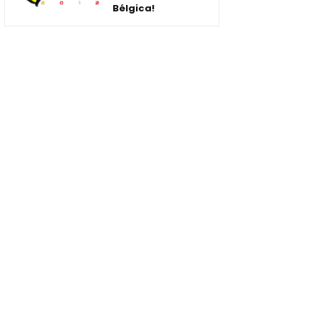
Bélgica!