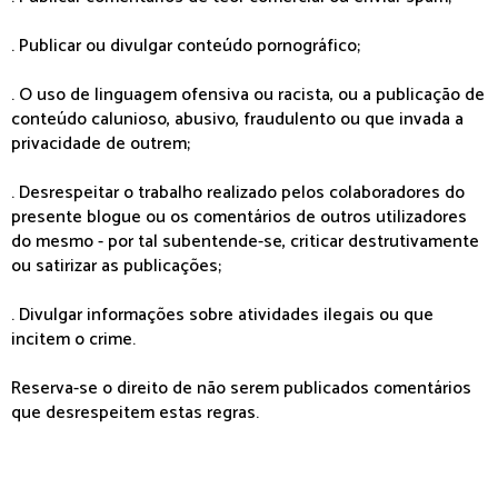
. Publicar ou divulgar conteúdo pornográfico;
. O uso de linguagem ofensiva ou racista, ou a publicação de
conteúdo calunioso, abusivo, fraudulento ou que invada a
privacidade de outrem;
. Desrespeitar o trabalho realizado pelos colaboradores do
presente blogue ou os comentários de outros utilizadores
do mesmo - por tal subentende-se, criticar destrutivamente
ou satirizar as publicações;
. Divulgar informações sobre atividades ilegais ou que
incitem o crime.
Reserva-se o direito de não serem publicados comentários
que desrespeitem estas regras.