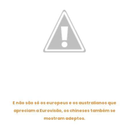
E não são só os europeus e os australianos que
apreciam a Eurovisão, os chineses também se
mostram adeptos.