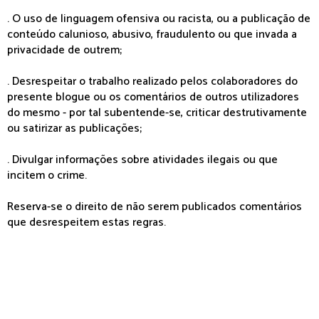
. O uso de linguagem ofensiva ou racista, ou a publicação de
conteúdo calunioso, abusivo, fraudulento ou que invada a
privacidade de outrem;
. Desrespeitar o trabalho realizado pelos colaboradores do
presente blogue ou os comentários de outros utilizadores
do mesmo - por tal subentende-se, criticar destrutivamente
ou satirizar as publicações;
. Divulgar informações sobre atividades ilegais ou que
incitem o crime.
Reserva-se o direito de não serem publicados comentários
que desrespeitem estas regras.