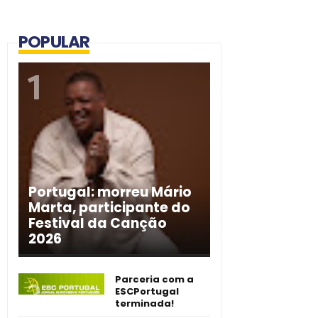
POPULAR
Portugal: morreu Mário
Marta, participante do
Festival da Canção
2026
Parceria com a
ESCPortugal
terminada!