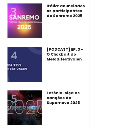
Itália: anunciados
os participantes
do Sanremo 2025
[PODCAST] EP. 3 -
O Clickbait do
Melodifestivalen
Letónia: oiça as
canções do
Supernova 2025