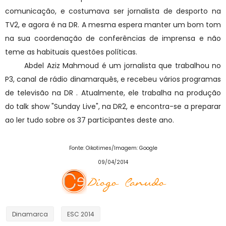
comunicação, e costumava ser jornalista de desporto na
TV2, e agora é na DR. A mesma espera manter um bom tom
na sua coordenação de conferências de imprensa e não
teme as habituais questões políticas.
Abdel Aziz Mahmoud é um jornalista que trabalhou no
P3, canal de rádio dinamarquês, e recebeu vários programas
de televisão na DR . Atualmente, ele trabalha na produção
do talk show "Sunday Live", na DR2, e encontra-se a preparar
ao ler tudo sobre os 37 participantes deste ano.
Fonte: Oikotimes/Imagem: Google
09/04/2014
Dinamarca
ESC 2014