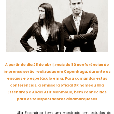
A partir do dia 28 de abril, mais de 80 conferências de
imprensa serão realizadas em Copenhaga, durante os
ensaios e o espetáculo em si. Para comandar estas
conferências, a emissora oficial DR nomeou Ulla
Essendrop e Abdel Aziz Mahmoud, bem conhecidos
para os telespectadores dinamarqueses
Ulla Essendrop tem um mestrado em estudos de