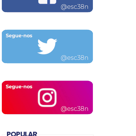
POPULAR