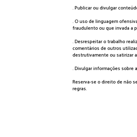
. Publicar ou divulgar conteúd
. O uso de linguagem ofensiva
fraudulento ou que invada a p
. Desrespeitar o trabalho rea
comentários de outros utiliza
destrutivamente ou satirizar 
. Divulgar informações sobre a
Reserva-se o direito de não 
regras.