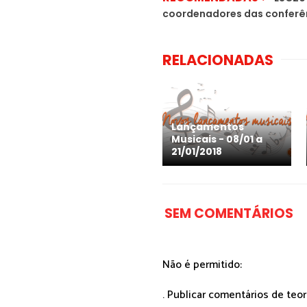
coordenadores das conferê
RELACIONADAS
Lançamentos
Musicais - 08/01 a
21/01/2018
SEM COMENTÁRIOS
Não é permitido:
. Publicar comentários de teo