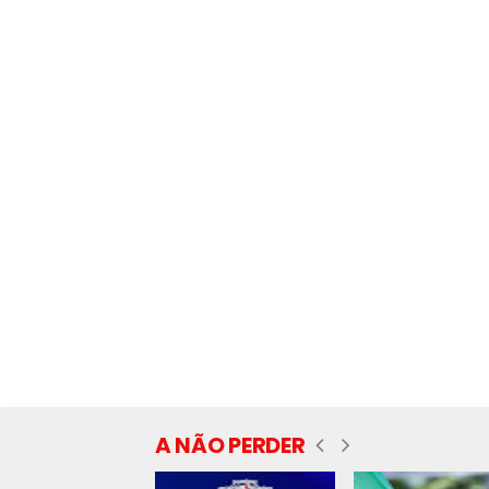
A NÃO PERDER