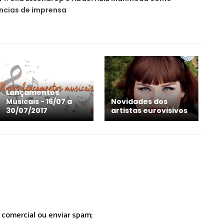
ncias de imprensa
Lançamentos
Musicais - 16/07 a
Novidades dos
30/07/2017
artistas eurovisivos
r comercial ou enviar spam;