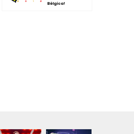
Bélgica!