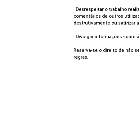
. Desrespeitar o trabalho rea
comentários de outros utiliza
destrutivamente ou satirizar 
. Divulgar informações sobre a
Reserva-se o direito de não 
regras.