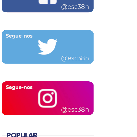
POPULAR