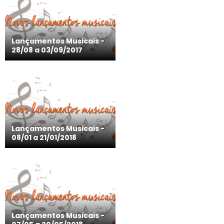
Lançamentos Musicais -
28/08 a 03/09/2017
Lançamentos Musicais -
08/01 a 21/01/2018
Lançamentos Musicais -