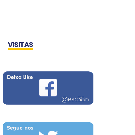
VISITAS