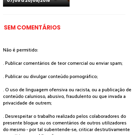
07/05 a 20/05/2018
SEM COMENTÁRIOS
Não é permitido:
. Publicar comentários de teor comercial ou enviar spam;
. Publicar ou divulgar conteúdo pornográfico;
. O uso de linguagem ofensiva ou racista, ou a publicação de
conteúdo calunioso, abusivo, fraudulento ou que invada a
privacidade de outrem;
. Desrespeitar o trabalho realizado pelos colaboradores do
presente blogue ou os comentários de outros utilizadores
do mesmo - por tal subentende-se, criticar destrutivamente