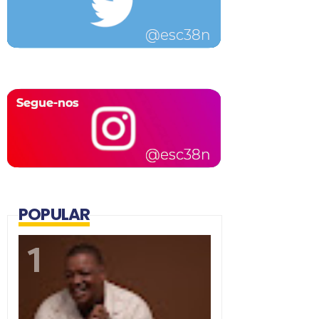
POPULAR