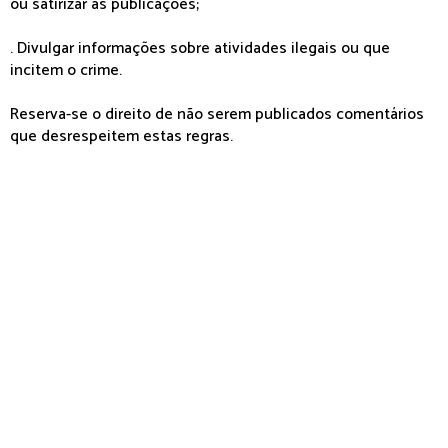
ou satirizar as publicações;
. Divulgar informações sobre atividades ilegais ou que
incitem o crime.
Reserva-se o direito de não serem publicados comentários
que desrespeitem estas regras.