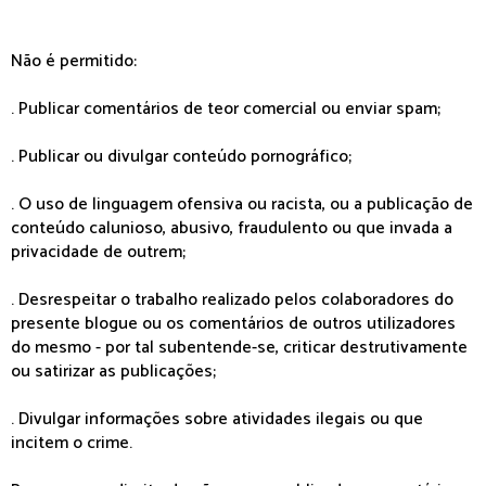
Não é permitido:
. Publicar comentários de teor comercial ou enviar spam;
. Publicar ou divulgar conteúdo pornográfico;
. O uso de linguagem ofensiva ou racista, ou a publicação de
conteúdo calunioso, abusivo, fraudulento ou que invada a
privacidade de outrem;
. Desrespeitar o trabalho realizado pelos colaboradores do
presente blogue ou os comentários de outros utilizadores
do mesmo - por tal subentende-se, criticar destrutivamente
ou satirizar as publicações;
. Divulgar informações sobre atividades ilegais ou que
incitem o crime.