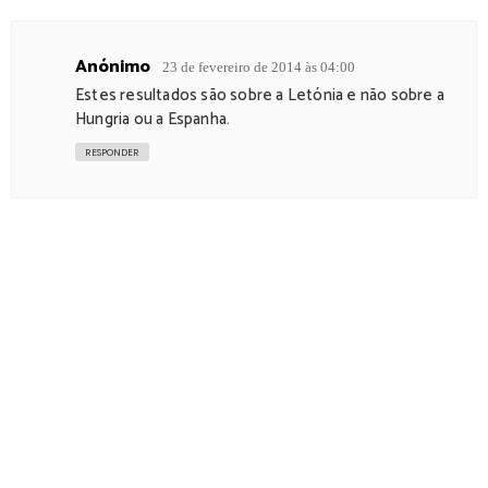
Anónimo
23 de fevereiro de 2014 às 04:00
Estes resultados são sobre a Letónia e não sobre a
Hungria ou a Espanha.
RESPONDER