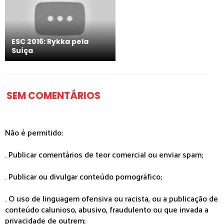
ESC 2016: Rykka pela
Suíça
SEM COMENTÁRIOS
Não é permitido:
. Publicar comentários de teor comercial ou enviar spam;
. Publicar ou divulgar conteúdo pornográfico;
. O uso de linguagem ofensiva ou racista, ou a publicação de
conteúdo calunioso, abusivo, fraudulento ou que invada a
privacidade de outrem;