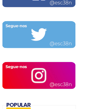
POPULAR