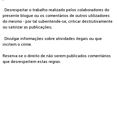
. Desrespeitar o trabalho realizado pelos colaboradores do
presente blogue ou os comentários de outros utilizadores
do mesmo - por tal subentende-se, criticar destrutivamente
ou satirizar as publicações;
. Divulgar informações sobre atividades ilegais ou que
incitem o crime.
Reserva-se o direito de não serem publicados comentários
que desrespeitem estas regras.