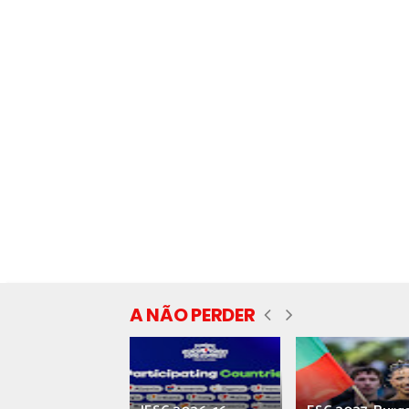
A NÃO PERDER