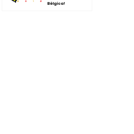
Bélgica!