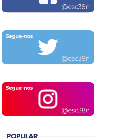
POPULAR