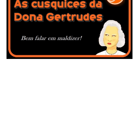
COMENTÁRIOS GERAIS DA
SEMANA: