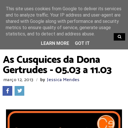
This site uses cookies from Google to deliver its services
and to analyze traffic. Your IP address and user-agent are
shared with Google along with performance and security
metrics to ensure quality of service, generate usage
statistics, and to detect and address abuse.
TRENDING
LEARN MORE
GOT IT
As Cusquices da Dona
Gertrudes - 05.03 a 11.03
março 12, 2013
by
Jessica Mendes
/