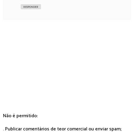
RESPONDER
Não é permitido:
. Publicar comentários de teor comercial ou enviar spam;