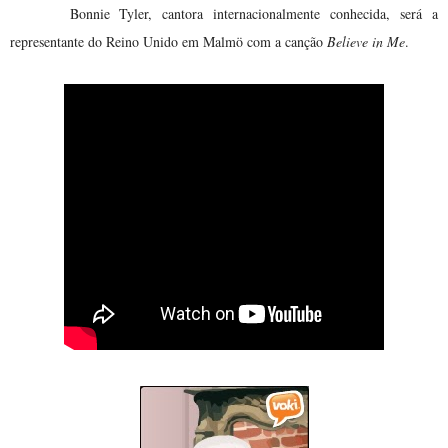
Bonnie Tyler, cantora internacionalmente conhecida, será a
representante do Reino Unido em Malmö com a canção
Believe in Me
.