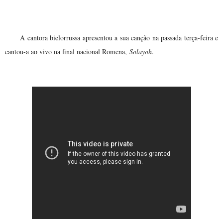
A cantora bielorrussa apresentou a sua canção na passada terça-feira e
cantou-a ao vivo na final nacional Romena,
Solayoh
.