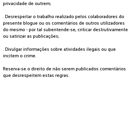
privacidade de outrem;
. Desrespeitar o trabalho realizado pelos colaboradores do
presente blogue ou os comentários de outros utilizadores
do mesmo - por tal subentende-se, criticar destrutivamente
ou satirizar as publicações;
. Divulgar informações sobre atividades ilegais ou que
incitem o crime.
Reserva-se o direito de não serem publicados comentários
que desrespeitem estas regras.