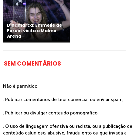
Dinamarca: Emmelie de
Forest visita a Malmo
Arena
SEM COMENTÁRIOS
Não é permitido:
. Publicar comentários de teor comercial ou enviar spam;
. Publicar ou divulgar conteúdo pornográfico;
. O uso de linguagem ofensiva ou racista, ou a publicação de
conteúdo calunioso, abusivo, fraudulento ou que invada a