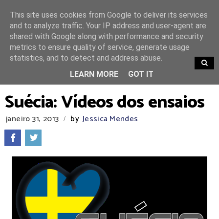
This site uses cookies from Google to deliver its services
and to analyze traffic. Your IP address and user-agent are
shared with Google along with performance and security
metrics to ensure quality of service, generate usage
statistics, and to detect and address abuse.
TRENDING
LEARN MORE
GOT IT
Suécia: Vídeos dos ensaios
janeiro 31, 2013
by
Jessica Mendes
/