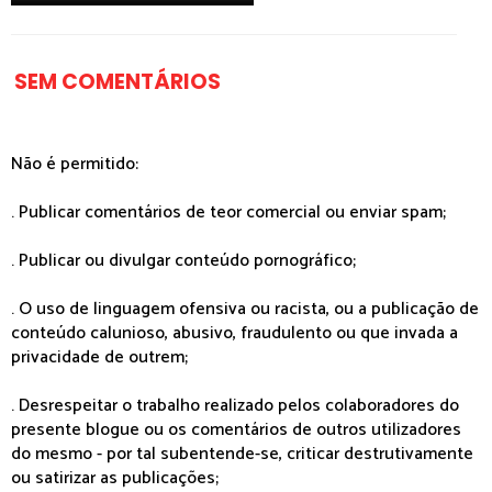
SEM COMENTÁRIOS
Não é permitido:
. Publicar comentários de teor comercial ou enviar spam;
. Publicar ou divulgar conteúdo pornográfico;
. O uso de linguagem ofensiva ou racista, ou a publicação de
conteúdo calunioso, abusivo, fraudulento ou que invada a
privacidade de outrem;
. Desrespeitar o trabalho realizado pelos colaboradores do
presente blogue ou os comentários de outros utilizadores
do mesmo - por tal subentende-se, criticar destrutivamente
ou satirizar as publicações;