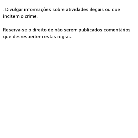
. Divulgar informações sobre atividades ilegais ou que
incitem o crime.
Reserva-se o direito de não serem publicados comentários
que desrespeitem estas regras.