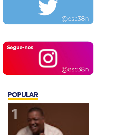
POPULAR