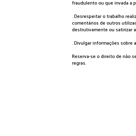
fraudulento ou que invada a p
. Desrespeitar o trabalho rea
comentários de outros utiliza
destrutivamente ou satirizar 
. Divulgar informações sobre a
Reserva-se o direito de não 
regras.