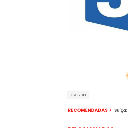
ESC 2013
RECOMENDADAS
Suíça