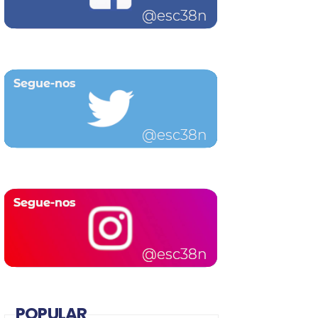
POPULAR