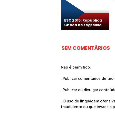
ESC 2015: República
Checa de regresso
SEM COMENTÁRIOS
Não é permitido:
. Publicar comentários de teo
. Publicar ou divulgar conteúd
. O uso de linguagem ofensiva
fraudulento ou que invada a p