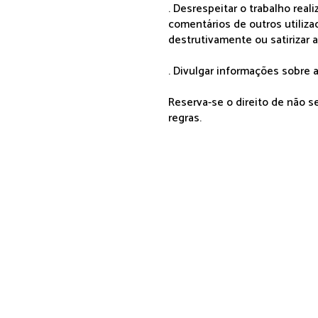
. Desrespeitar o trabalho rea
comentários de outros utiliza
destrutivamente ou satirizar 
. Divulgar informações sobre a
Reserva-se o direito de não 
regras.