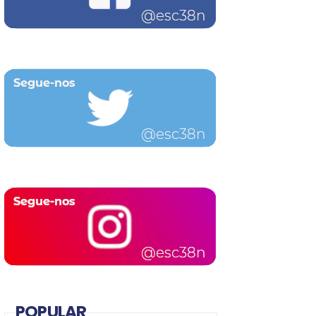
POPULAR