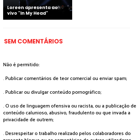
Loreen apresenta ao
vivo "In My Head"
SEM COMENTÁRIOS
Não é permitido:
. Publicar comentários de teor comercial ou enviar spam;
. Publicar ou divulgar conteúdo pornográfico;
. O uso de linguagem ofensiva ou racista, ou a publicação de
conteúdo calunioso, abusivo, fraudulento ou que invada a
privacidade de outrem;
. Desrespeitar o trabalho realizado pelos colaboradores do