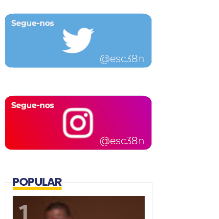
POPULAR