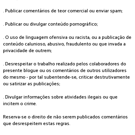
. Publicar comentários de teor comercial ou enviar spam;
. Publicar ou divulgar conteúdo pornográfico;
. O uso de linguagem ofensiva ou racista, ou a publicação de
conteúdo calunioso, abusivo, fraudulento ou que invada a
privacidade de outrem;
. Desrespeitar o trabalho realizado pelos colaboradores do
presente blogue ou os comentários de outros utilizadores
do mesmo - por tal subentende-se, criticar destrutivamente
ou satirizar as publicações;
. Divulgar informações sobre atividades ilegais ou que
incitem o crime.
Reserva-se o direito de não serem publicados comentários
que desrespeitem estas regras.