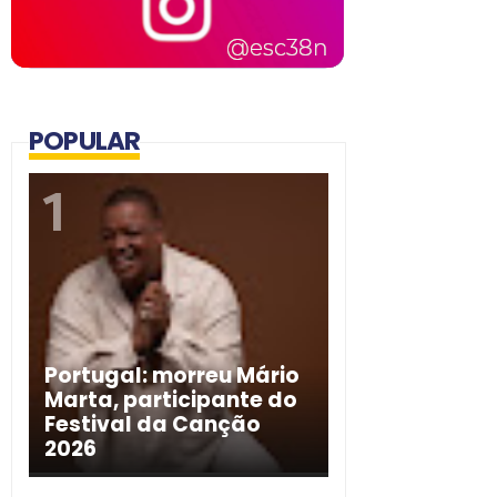
POPULAR
Portugal: morreu Mário
Marta, participante do
Festival da Canção
2026