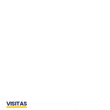
VISITAS